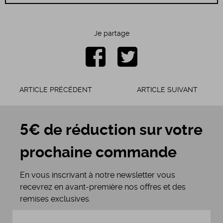
Je partage
ARTICLE PRÉCÉDENT
ARTICLE SUIVANT
5€ de réduction sur votre
prochaine commande
En vous inscrivant à notre newsletter vous
recevrez en avant-première nos offres et des
remises exclusives.