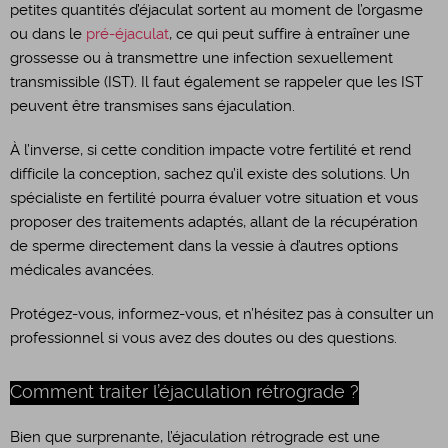
petites quantités d’éjaculat sortent au moment de l’orgasme
ou dans le
pré-éjaculat
, ce qui peut suffire à entraîner une
grossesse ou à transmettre une infection sexuellement
transmissible (IST). Il faut également se rappeler que les IST
peuvent être transmises sans éjaculation.
À l’inverse, si cette condition impacte votre fertilité et rend
difficile la conception, sachez qu’il existe des solutions. Un
spécialiste en fertilité pourra évaluer votre situation et vous
proposer des traitements adaptés, allant de la récupération
de sperme directement dans la vessie à d’autres options
médicales avancées.
Protégez-vous, informez-vous, et n’hésitez pas à consulter un
professionnel si vous avez des doutes ou des questions.
Comment traiter l’éjaculation rétrograde ?
Bien que surprenante, l’éjaculation rétrograde est une