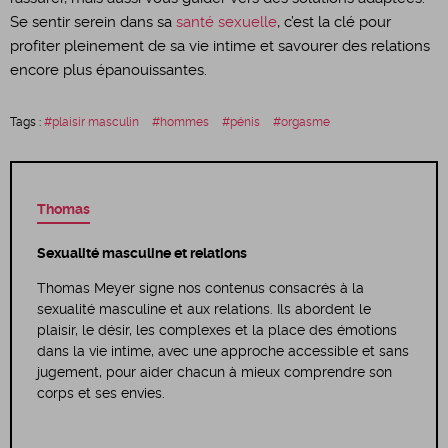
Se sentir serein dans sa
santé sexuelle
, c’est la clé pour
profiter pleinement de sa vie intime et savourer des relations
encore plus épanouissantes.
Tags :
plaisir masculin
hommes
pénis
orgasme
Thomas
Sexualité masculine et relations
Thomas Meyer signe nos contenus consacrés à la
sexualité masculine et aux relations. Ils abordent le
plaisir, le désir, les complexes et la place des émotions
dans la vie intime, avec une approche accessible et sans
jugement, pour aider chacun à mieux comprendre son
corps et ses envies.