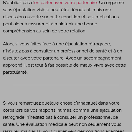
N’oubliez pas d’
en parler avec votre partenaire
. Un orgasme
sans éjaculation visible peut être déroutant, mais une
discussion ouverte sur cette condition et ses implications
peut aider à rassurer et à maintenir une bonne
compréhension au sein de votre relation.
Alors, si vous faites face à une éjaculation rétrograde,
n’hésitez pas à consulter un professionnel de santé et à en
discuter avec votre partenaire. Avec un accompagnement
approprié, il est tout à fait possible de mieux vivre avec cette
particularité.
Si vous remarquez quelque chose d’inhabituel dans votre
corps lors de vos rapports intimes, comme une éjaculation
rétrograde, n’hésitez pas à consulter un professionnel de
santé. Une évaluation médicale peut non seulement vous
rassurer, mais aussi vous guider vers des solutions adaptées.