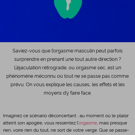
Saviez-vous que l’orgasme masculin peut parfois
surprendre en prenant une tout autre direction ?
L’éjaculation rétrograde, ou orgasme sec, est un
phénomène méconnu où tout ne se passe pas comme
prévu. On vous explique les causes, les effets et les
moyens d’y faire face.
Imaginez ce scénario déconcertant : au moment où le plaisir
atteint son apogée, vous ressentez l’
orgasme
, mais presque
rien, voire rien du tout, ne sort de votre verge. Que se passe-