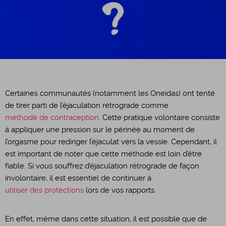
Certaines communautés (notamment les Oneidas) ont tenté
de tirer parti de l’éjaculation rétrograde comme
méthode de contraception
. Cette pratique volontaire consiste
à appliquer une pression sur le périnée au moment de
l’orgasme pour rediriger l’éjaculat vers la vessie. Cependant, il
est important de noter que cette méthode est loin d’être
fiable. Si vous souffrez d’éjaculation rétrograde de façon
involontaire, il est essentiel de continuer à
utiliser des protections
lors de vos rapports.
En effet, même dans cette situation, il est possible que de