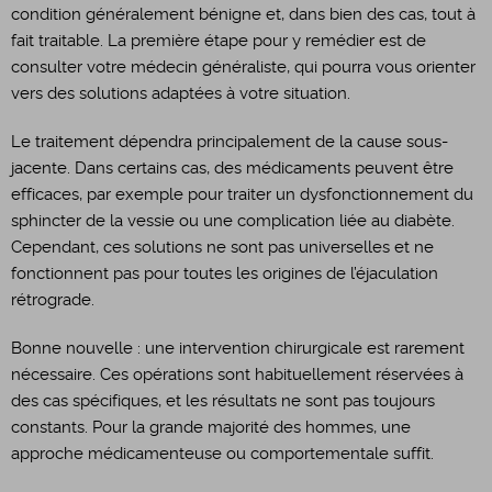
condition généralement bénigne et, dans bien des cas, tout à
fait traitable. La première étape pour y remédier est de
consulter votre médecin généraliste, qui pourra vous orienter
vers des solutions adaptées à votre situation.
Le traitement dépendra principalement de la cause sous-
jacente. Dans certains cas, des médicaments peuvent être
efficaces, par exemple pour traiter un dysfonctionnement du
sphincter de la vessie ou une complication liée au diabète.
Cependant, ces solutions ne sont pas universelles et ne
fonctionnent pas pour toutes les origines de l’éjaculation
rétrograde.
Bonne nouvelle : une intervention chirurgicale est rarement
nécessaire. Ces opérations sont habituellement réservées à
des cas spécifiques, et les résultats ne sont pas toujours
constants. Pour la grande majorité des hommes, une
approche médicamenteuse ou comportementale suffit.