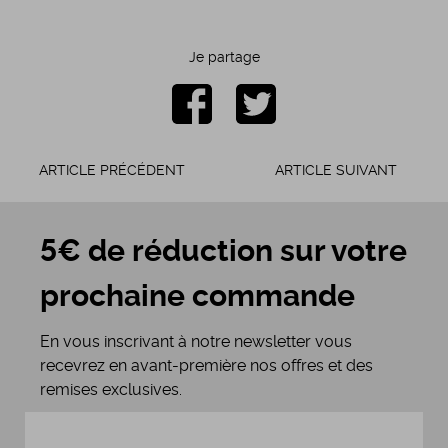
Je partage
ARTICLE PRÉCÉDENT
ARTICLE SUIVANT
5€ de réduction sur votre
prochaine commande
En vous inscrivant à notre newsletter vous
recevrez en avant-première nos offres et des
remises exclusives.