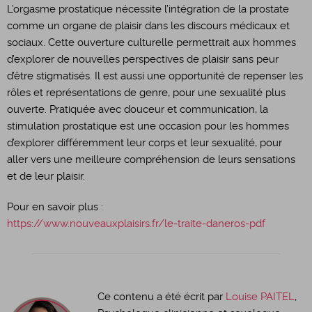
L’orgasme prostatique nécessite l’intégration de la prostate
comme un organe de plaisir dans les discours médicaux et
sociaux. Cette ouverture culturelle permettrait aux hommes
d’explorer de nouvelles perspectives de plaisir sans peur
d’être stigmatisés. Il est aussi une opportunité de repenser les
rôles et représentations de genre, pour une sexualité plus
ouverte. Pratiquée avec douceur et communication, la
stimulation prostatique est une occasion pour les hommes
d’explorer différemment leur corps et leur sexualité, pour
aller vers une meilleure compréhension de leurs sensations
et de leur plaisir.
Pour en savoir plus :
https://www.nouveauxplaisirs.fr/le-traite-daneros-pdf
Ce contenu a été écrit par
Louise PAITEL
,