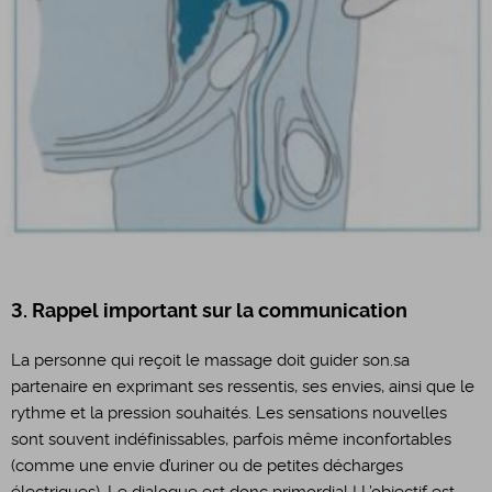
3. Rappel important sur la communication
La personne qui reçoit le massage doit guider son.sa
partenaire en exprimant ses ressentis, ses envies, ainsi que le
rythme et la pression souhaités. Les sensations nouvelles
sont souvent indéfinissables, parfois même inconfortables
(comme une envie d’uriner ou de petites décharges