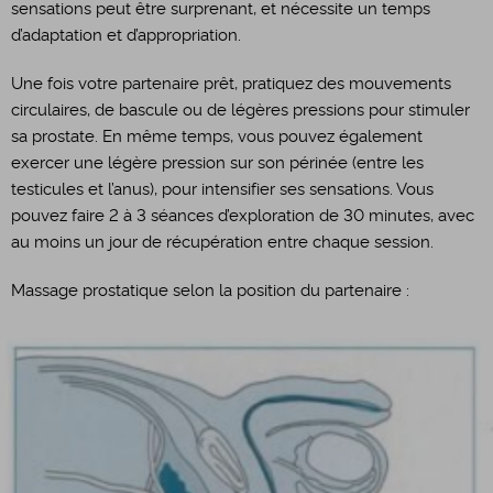
sensations peut être surprenant, et nécessite un temps
d’adaptation et d’appropriation.
Une fois votre partenaire prêt, pratiquez des mouvements
circulaires, de bascule ou de légères pressions pour stimuler
sa prostate. En même temps, vous pouvez également
exercer une légère pression sur son périnée (entre les
testicules et l’anus), pour intensifier ses sensations. Vous
pouvez faire 2 à 3 séances d’exploration de 30 minutes, avec
au moins un jour de récupération entre chaque session.
Massage prostatique selon la position du partenaire :