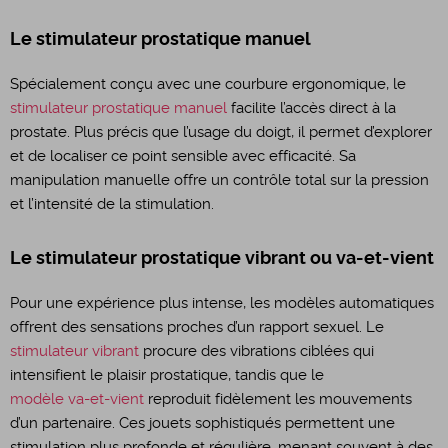
Le stimulateur prostatique manuel
Spécialement conçu avec une courbure ergonomique, le
stimulateur prostatique manuel
facilite l’accès direct à la
prostate. Plus précis que l’usage du doigt, il permet d’explorer
et de localiser ce point sensible avec efficacité. Sa
manipulation manuelle offre un contrôle total sur la pression
et l’intensité de la stimulation.
Le stimulateur prostatique vibrant ou va-et-vient
Pour une expérience plus intense, les modèles automatiques
offrent des sensations proches d’un rapport sexuel. Le
stimulateur vibrant
procure des vibrations ciblées qui
intensifient le plaisir prostatique, tandis que le
modèle va-et-vient
reproduit fidèlement les mouvements
d’un partenaire. Ces jouets sophistiqués permettent une
stimulation plus profonde et régulière, menant souvent à des