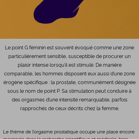
Le point G féminin est souvent évoqué comme une zone
particulièrement sensible, susceptible de procurer un
plaisir intense lorsqu’il est stimulé. De manière
comparable, les hommes disposent eux aussi d’une zone
érogène spécifique : la prostate, communément désignée
sous le nom de point P. Sa stimulation peut conduire à
des orgasmes d’une intensité remarquable, parfois
rapprochés de ceux décrits chez la femme.
Le thème de l’orgasme prostatique occupe une place encore