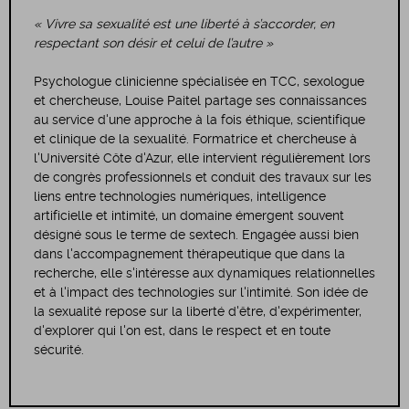
« Vivre sa sexualité est une liberté à s’accorder, en
respectant son désir et celui de l’autre »
Psychologue clinicienne spécialisée en TCC, sexologue
et chercheuse, Louise Paitel partage ses connaissances
au service d'une approche à la fois éthique, scientifique
et clinique de la sexualité. Formatrice et chercheuse à
l'Université Côte d'Azur, elle intervient régulièrement lors
de congrès professionnels et conduit des travaux sur les
liens entre technologies numériques, intelligence
artificielle et intimité, un domaine émergent souvent
désigné sous le terme de sextech. Engagée aussi bien
dans l'accompagnement thérapeutique que dans la
recherche, elle s'intéresse aux dynamiques relationnelles
et à l'impact des technologies sur l'intimité. Son idée de
la sexualité repose sur la liberté d'être, d'expérimenter,
d'explorer qui l'on est, dans le respect et en toute
sécurité.