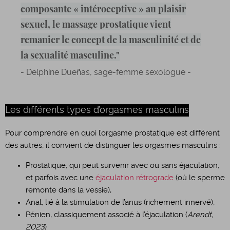
composante « intéroceptive » au plaisir
sexuel, le massage prostatique vient
remanier le concept de la masculinité et de
la sexualité masculine."
- Delphine Dueñas, sage-femme sexologue -
Les différents types d’orgasmes masculins
Pour comprendre en quoi l’orgasme prostatique est différent
des autres, il convient de distinguer les orgasmes masculins :
Prostatique, qui peut survenir avec ou sans éjaculation,
et parfois avec une
éjaculation rétrograde
(où le sperme
remonte dans la vessie),
Anal, lié à la stimulation de l’anus (richement innervé),
Pénien, classiquement associé à l’éjaculation (
Arendt,
2023
)