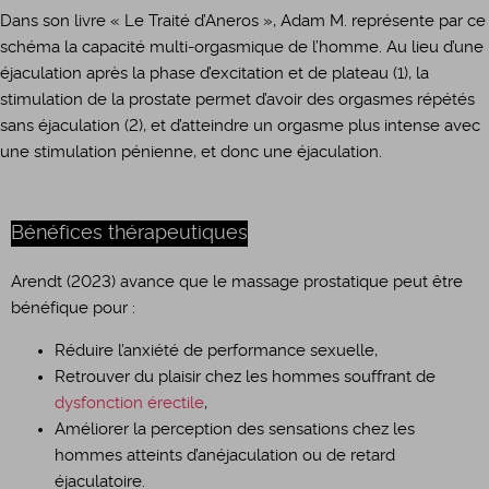
Dans son livre « Le Traité d’Aneros », Adam M. représente par ce
schéma la capacité multi-orgasmique de l’homme. Au lieu d’une
éjaculation après la phase d’excitation et de plateau (1), la
stimulation de la prostate permet d’avoir des orgasmes répétés
sans éjaculation (2), et d’atteindre un orgasme plus intense avec
une stimulation pénienne, et donc une éjaculation.
Bénéfices thérapeutiques
Arendt (2023) avance que le massage prostatique peut être
bénéfique pour :
Réduire l’anxiété de performance sexuelle,
Retrouver du plaisir chez les hommes souffrant de
dysfonction érectile
,
Améliorer la perception des sensations chez les
hommes atteints d’anéjaculation ou de retard
éjaculatoire.