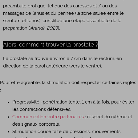
préambule érotique, tel que des caresses et / ou des
massages de l’anus et du périnée (la zone située entre le
scrotum et l’anus), constitue une étape essentielle de la
préparation (
Arendt, 2023
).
Alors, comment trouver la prostate ?
La prostate se trouve environ à 7 cm dans le rectum, en
direction de la paroi antérieure (vers le ventre).
Pour être agréable, la stimulation doit respecter certaines règles
:
Progressivité : pénétration lente, 1 cm à la fois, pour éviter
les contractions défensives,
Communication entre partenaires
: respect du rythme et
des signaux corporels,
Stimulation douce faite de pressions, mouvements