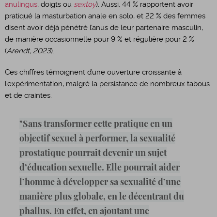
anulingus
, doigts ou
sextoy
). Aussi, 44 % rapportent avoir
pratiqué la masturbation anale en solo, et 22 % des femmes
disent avoir déjà pénétré l’anus de leur partenaire masculin,
de manière occasionnelle pour 9 % et régulière pour 2 %
(
Arendt, 2023
).
Ces chiffres témoignent d’une ouverture croissante à
l’expérimentation, malgré la persistance de nombreux tabous
et de craintes.
"Sans transformer cette pratique en un
objectif sexuel à performer, la sexualité
prostatique pourrait devenir un sujet
d’éducation sexuelle. Elle pourrait aider
l’homme à développer sa sexualité d’une
manière plus globale, en le décentrant du
phallus. En effet, en ajoutant une