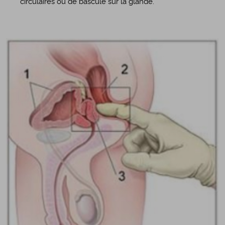
circulaires ou de bascule sur la glande.