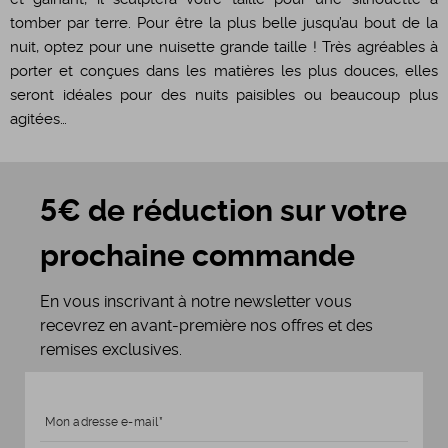
tomber par terre. Pour être la plus belle jusqu’au bout de la
nuit, optez pour une nuisette grande taille ! Très agréables à
porter et conçues dans les matières les plus douces, elles
seront idéales pour des nuits paisibles ou beaucoup plus
agitées…
5€ de réduction sur votre
prochaine commande
En vous inscrivant à notre newsletter vous
recevrez en avant-première nos offres et des
remises exclusives.
Mon adresse e-mail