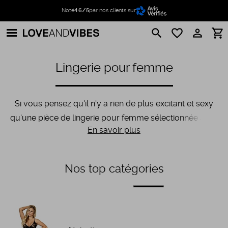
Noté
4.6/5
par nos clients sur
search
favorite_border
perm_identity
shopping_cart
Lingerie pour femme
Si vous pensez qu'il n'y a rien de plus excitant et sexy
qu'une pièce de lingerie pour femme sélectionnée avec
En savoir plus
soin, alors vous êtes au bon endroit.
Pour une occasion spéciale ou tout simplement pour
faire plaisir et se faire plaisir, la lingerie pour femme
Nos top catégories
possède une large variété de modèles qui ne peuvent
laisser personne indifférent.
Alors n'hésitez plus et choisissez sur notre site une
nuisette, des bas, une guêpière, un body sexy ou encore