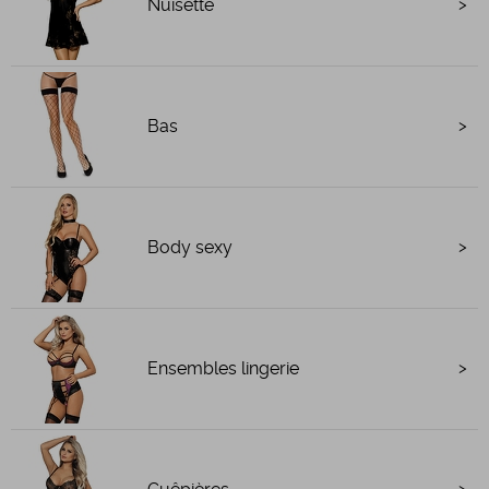
Nuisette
un porte-jarretelle parmi notre collection d'accessoires.
Bas
Body sexy
Ensembles lingerie