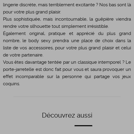
lingerie discrète, mais terriblement excitante ? Nos bas sont là
pour votre plus grand plaisir.
Plus sophistiquée, mais incontournable, la guêpière viendra
rendre votre silhouette tout simplement irrésistible.
Également original, pratique et apprécié du plus grand
nombre, le body sexy prendra une place de choix dans la
liste de vos accessoires, pour votre plus grand plaisir et celui
de votre partenaire.
Vous êtes davantage tentée par un classique intemporel ? Le
porte-jarretelle est donc fait pour vous et saura provoquer un
effet incomparable sur la personne qui partage vos jeux
coquins.
Découvrez aussi