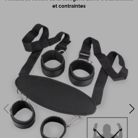
et contraintes