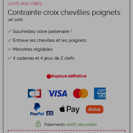
LOVE AND VIBES
Contrainte croix chevilles poignets
réf.
1439
Soumettez votre partenaire !
Entrave les chevilles et les poignets
Menottes réglables
4 cadenas et 4 jeux de 2 clefs
Rupture définitive