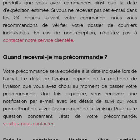
produits que vous avez commandés ainsi que la date
d'expédition estimée. Si vous ne recevez pas cet e-mail dans
les 24 heures suivant votre commande, nous vous
recommandons de vérifier votre dossier de courriers
indésirables. En cas de non-réception, n'hésitez pas à
contacter notre service clientèle
.
Quand recevrai-je ma précommande ?
Votre précommande sera expédiée à la date indiquée lors de
l'achat. Le délai de livraison dépend de la méthode de
livraison que vous avez choisi au moment de passer votre
précommande. Une fois expédiée, vous recevrez une
notification par e-mail avec les détails de suivi qui vous
permettront de suivre l'avancement de la livraison. Pour toute
question concernant l'état de votre précommande,
veuillez nous contacter
.