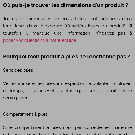
Où puis-je trouver les dimensions d'un produit ?
Toutes les dimensions de nos articles sont indiquées dans
leur fiche, dans le bloc de "Caractéristiques du produit". Si
toutefois il manque une information, n’hésitez pas à
poser vos questions à notre équipe
.
Pourquoi mon produit à piles ne fonctionne pas ?
Sens des piles
Veillez à insérer les piles en respectant la polarité. La plupart
du temps, les signes + et – sont indiqués sur le produit afin de
vous guider.
Compartiment à piles
Si le compartiment à piles n'est pas correctement refermé
cela peut empêcher le bon fonctionnement de votre produit