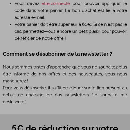
Vous devez
être connecté
pour pouvoir appliquer le
code dans votre panier. Le bon d'achat est lié à votre
adresse e-mail.
Votre panier doit être supérieur à 60€. Si ce n'est pas le
cas, permettez-vous encore un petit plaisir pour pouvoir
bénéficier de notre offre !
Comment se désabonner de la newsletter ?
Nous sommes tristes d'apprendre que vous ne souhaitez plus
être informé de nos offres et des nouveautés, vous nous
manquerez !
Pour vous désinscrire, il suffit de cliquer sur le lien présent au
début de chacune de nos newsletters "Je souhaite me
désinscrire".
5€ de réduction sur votre