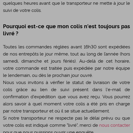
quelques heures avant que le transporteur ne mette à jour le
suivi de votre colis.
Pourquoi est-ce que mon colis n'est toujours pas
livré ?
Toutes les commandes réglées avant 16h30 sont expédiées
de nos entrepôts le jour même, tout au long de l’année (hors
samedi, dimanche et jours fériés). Au-delà de cet horaire,
votre commande est traitée puis expédiée par notre équipe
le lendemain, ou dès le prochain jour ouvré.
Nous vous invitons à vérifier le statut de livraison de votre
colis grâce au lien de suivi présent dans l'e-mail de
confirmation d'expédition que vous avez reçu. Vous pourrez
alors savoir à quel moment votre colis a été pris en charge
par notre transporteur et où il se situe actuellement.
Si notre transporteur ne respecte pas le délai prévu ou que
votre colis est indiqué comme "livré", merci de
nous contacter
pour que nous puissions ouvrir une enquête.