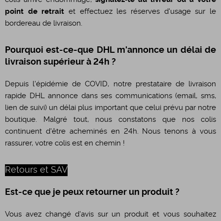
point de retrait
et effectuez les réserves d'usage sur le
bordereau de livraison.
Pourquoi est-ce-que DHL m'annonce un délai de
livraison supérieur à 24h ?
Depuis l'épidémie de COVID, notre prestataire de livraison
rapide DHL annonce dans ses communications (email, sms,
lien de suivi) un délai plus important que celui prévu par notre
boutique. Malgré tout, nous constatons que nos colis
continuent d'être acheminés en 24h. Nous tenons à vous
rassurer, votre colis est en chemin !
Retours et SAV
Est-ce que je peux retourner un produit ?
Vous avez changé d'avis sur un produit et vous souhaitez