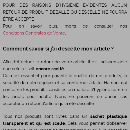
POUR DES RAISONS D'HYGIÈNE ÉVIDENTES AUCUN
RETOUR DE PRODUIT DÉBALLÉ OU DÉSCELLÉ NE POURRA
ÊTRE ACCEPTÉ
Pour en savoir plus, merci de consulter nos
Conditions Générales de Vente
.
Comment savoir si j’ai descellé mon article ?
Afin d’effectuer le retour de votre article, il est indispensable
que celui-ci soit
encore scellé
.
Cela est essentiel pour garantir la qualité de nos produits, la
sécurité de notre équipe, et se conformer à la loi Hamon, qui
concerne les produits sensibles en matière d'hygiène comme
les jouets pour adulte. Nous ne pouvons en aucun cas
accepter un retour d'article qui a été descellé.
Tous nos produits sont livrés dans un
sachet plastique
transparent et qui est scellé
. Cela vous permet d’observer