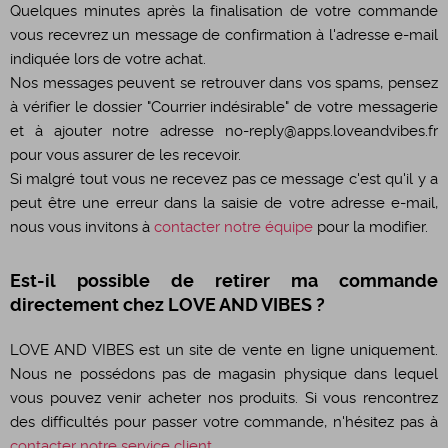
Quelques minutes après la finalisation de votre commande
vous recevrez un message de confirmation à l'adresse e-mail
indiquée lors de votre achat.
Nos messages peuvent se retrouver dans vos spams, pensez
à vérifier le dossier "Courrier indésirable" de votre messagerie
et à ajouter notre adresse
no-reply@apps.loveandvibes.fr
pour vous assurer de les recevoir.
Si malgré tout vous ne recevez pas ce message c'est qu'il y a
peut être une erreur dans la saisie de votre adresse e-mail,
nous vous invitons à
contacter notre équipe
pour la modifier.
Est-il possible de retirer ma commande
directement chez LOVE AND VIBES ?
LOVE AND VIBES est un site de vente en ligne uniquement.
Nous ne possédons pas de magasin physique dans lequel
vous pouvez venir acheter nos produits. Si vous rencontrez
des difficultés pour passer votre commande, n'hésitez pas à
contacter notre service client
.