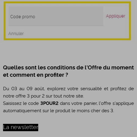
Quelles sont les conditions de l'Offre du moment
et comment en profiter ?
Du 03 au 09 août, explorez votre sensualité et profitez de
notre offre 3 pour 2 sur tout notre site.
Saisissez le code
3POUR2
dans votre panier, l'offre s'applique
automatiquement sur le produit le moins cher des 3.
La newsletter