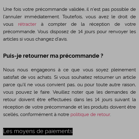
Une fois votre précommande validée, il n'est pas possible de
l'annuler immédiatement. Toutefois, vous avez le droit de
vous
rétracter
à compter de la réception de votre
précommande. Vous disposez de 14 jours pour renvoyer les
articles si vous changez d'avis.
Puis-je retourner ma précommande ?
Nous nous engageons à ce que vous soyez pleinement
satisfait de vos achats. Si vous souhaitez retourner un article
parce qu'il ne vous convient pas, ou pour toute autre raison,
vous pouvez le faire. Veuillez noter que les demandes de
retour doivent être effectuées dans les 14 jours suivant la
réception de votre précommande et les produits doivent être
scellés, conformément à notre
politique de retour
.
Les moyens de paiements