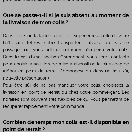
Que se passe-t-il si je suis absent au moment de
la livraison de mon colis ?
Dans le cas où la taille du colis est supérieure à celle de votre
boîte aux lettres, notre transporteur laissera un avis de
passage pour vous indiquer comment récupérer votre colis.
Dans le cas d'une livraison Chronopost, vous serez contacté
pour choisir la solution de mise à disposition la plus adaptée
(dépot en point de retrait Chronopost ou dans un lieu sûr,
nouvelle présentation).
Pour être sûr de ne pas manquer votre colis, choisissez la
livraison en point de retrait ou chez votre commerçant. Les
horaires sont souvent très flexibles ce qui vous permettra de
récupérer rapidement votre commande.
Combien de temps mon colis est-il disponible en
point de retrait ?