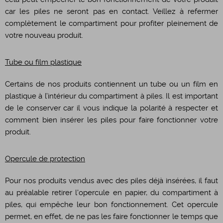
car les piles ne seront pas en contact. Veillez à refermer
complètement le compartiment pour profiter pleinement de
votre nouveau produit.
Tube ou film plastique
Certains de nos produits contiennent un tube ou un film en
plastique à l’intérieur du compartiment à piles. Il est important
de le conserver car il vous indique la polarité à respecter et
comment bien insérer les piles pour faire fonctionner votre
produit.
Opercule de protection
Pour nos produits vendus avec des piles déjà insérées, il faut
au préalable retirer l'opercule en papier, du compartiment à
piles, qui empêche leur bon fonctionnement. Cet opercule
permet, en effet, de ne pas les faire fonctionner le temps que