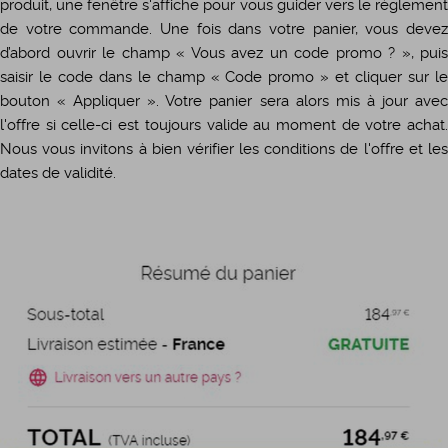
produit, une fenêtre s'affiche pour vous guider vers le règlement
de votre commande. Une fois dans votre panier, vous devez
d’abord ouvrir le champ « Vous avez un code promo ? », puis
saisir le code dans le champ « Code promo » et cliquer sur le
bouton « Appliquer ». Votre panier sera alors mis à jour avec
l'offre si celle-ci est toujours valide au moment de votre achat.
Nous vous invitons à bien vérifier les conditions de l'offre et les
dates de validité.