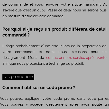
de commande et vous renvoyer votre article manquant s'il
s'avère que c'est un oubli. Passé ce délai nous ne serons plus
en mesure d'étudier votre demande.
Pourquoi ai-je reçu un produit différent de celui
commandé ?
Il s’agit probablement d’une erreur lors de la préparation de
votre commande et nous nous excusons pour ce
désagrément. Merci de
contacter notre service après-vente
afin que nous procédions à l’échange du produit.
Les promotions
Comment utiliser un code promo ?
Vous pouvez appliquer votre code promo dans votre panier.
Vous pouvez y accéder directement après avoir ajouté un