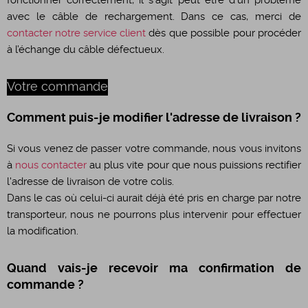
fonctionner correctement, il s'agit peut être d'un problème
avec le câble de rechargement. Dans ce cas, merci de
contacter notre service client
dès que possible pour procéder
à l’échange du câble défectueux.
Votre commande
Comment puis-je modifier l'adresse de livraison ?
Si vous venez de passer votre commande, nous vous invitons
à
nous contacter
au plus vite pour que nous puissions rectifier
l'adresse de livraison de votre colis.
Dans le cas où celui-ci aurait déjà été pris en charge par notre
transporteur, nous ne pourrons plus intervenir pour effectuer
la modification.
Quand vais-je recevoir ma confirmation de
commande ?