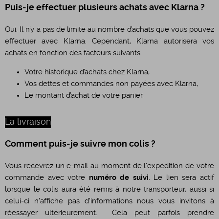
Puis-je effectuer plusieurs achats avec Klarna ?
Oui. Il n’y a pas de limite au nombre d’achats que vous pouvez
effectuer avec Klarna. Cependant, Klarna autorisera vos
achats en fonction des facteurs suivants :
Votre historique d’achats chez Klarna,
Vos dettes et commandes non payées avec Klarna,
Le montant d’achat de votre panier.
La livraison
Comment puis-je suivre mon colis ?
Vous recevrez un e-mail au moment de l'expédition de votre
commande avec votre
numéro de suivi
. Le lien sera actif
lorsque le colis aura été remis à notre transporteur, aussi si
celui-ci n'affiche pas d'informations nous vous invitons à
réessayer ultérieurement. Cela peut parfois prendre