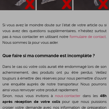
Si vous avez le moindre doute sur l'état de votre article ou si
vous avez des questions supplémentaires, n'hésitez surtout
pas à nous contacter en utilisant notre
formulaire de contact
.
Nous sommes là pour vous aider.
Que faire si ma commande est incomplète ?
Dans le cas où votre colis aurait été endommagé lors de son
acheminement, des produits ont pu être perdus. Veillez
toujours à émettre des réserves pour nous permettre d'ouvrir
une enquête auprès de notre transporteur. Nous pourrons
ainsi vous renvoyer votre produit rapidement.
Sinon, nous vous invitons à
nous contacter
dans les
48h
après réception de votre colis
pour que nous puissions
croiser votre demande avec nos information de préparation