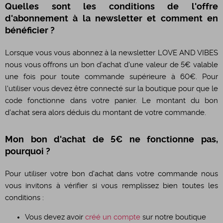
Quelles sont les conditions de l'offre
d'abonnement à la newsletter et comment en
bénéficier ?
Lorsque vous vous abonnez à la newsletter LOVE AND VIBES
nous vous offrons un bon d'achat d'une valeur de 5€ valable
une fois pour toute commande supérieure à 60€. Pour
l'utiliser vous devez être connecté sur la boutique pour que le
code fonctionne dans votre panier. Le montant du bon
d'achat sera alors déduis du montant de votre commande.
Mon bon d'achat de 5€ ne fonctionne pas,
pourquoi ?
Pour utiliser votre bon d'achat dans votre commande nous
vous invitons à vérifier si vous remplissez bien toutes les
conditions :
Vous devez avoir
créé un compte
sur notre boutique