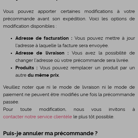
Vous pouvez apporter certaines modifications à votre
précommande avant son expédition. Voici les options de
modification disponibles :
Adresse de facturation :
Vous pouvez mettre à jour
l'adresse à laquelle la facture sera envoyée.
Adresse de livraison :
Vous avez la possibilité de
changer l'adresse où votre précommande sera livrée.
Produits :
Vous pouvez remplacer un produit par un
autre
du même prix
.
Veuillez noter que ni le mode de livraison ni le mode de
paiement ne peuvent être modifiés une fois la précommande
passée.
Pour toute modification, nous vous invitons à
contacter notre service clientèle
le plus tôt possible.
Puis-je annuler ma précommande ?