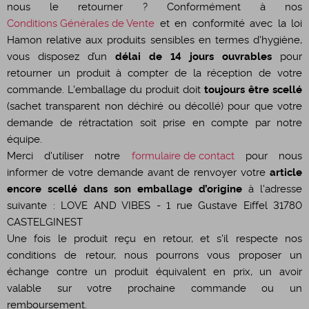
nous le retourner ? Conformément à nos
Conditions Générales de Vente
et en conformité avec la loi
Hamon relative aux produits sensibles en termes d'hygiène,
vous disposez d’un
délai de 14 jours ouvrables
pour
retourner un produit à compter de la réception de votre
commande. L'emballage du produit doit
toujours être scellé
(sachet transparent non déchiré ou décollé) pour que votre
demande de rétractation soit prise en compte par notre
équipe.
Merci d'utiliser notre
formulaire de contact
pour nous
informer de votre demande avant de renvoyer votre
article
encore scellé dans son emballage d’origine
à l'adresse
suivante : LOVE AND VIBES - 1 rue Gustave Eiffel 31780
CASTELGINEST
Une fois le produit reçu en retour, et s'il respecte nos
conditions de retour, nous pourrons vous proposer un
échange contre un produit équivalent en prix, un avoir
valable sur votre prochaine commande ou un
remboursement.