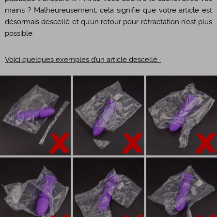
mains ? Malheureusement, cela signifie que votre article est
désormais descellé et qu’un retour pour rétractation n’est plus
possible.
Voici quelques exemples d’un article descellé :