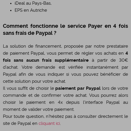
iDeal au Pays-Bas,
EPS en Autriche
Comment fonctionne le service Payer en 4 fois
sans frais de Paypal ?
La solution de financement, proposée par notre prestataire
de paiement Paypal, vous permet de régler vos achats en
4
fois sans aucun frais supplémentaire
à partir de 30€
d'achat. Votre demande est vérifiée instantanément par
Paypal afin de vous indiquer si vous pouvez bénéficier de
cette solution pour votre achat.
Il vous suffit de choisir le
paiement par Paypal
lors de votre
commande et de confirmer votre achat. Vous pourrez alors
choisir le paiement en 4x depuis l'interface Paypal au
moment de valider votre paiement.
Pour toute question, n'hésitez pas à consulter directement le
site de Paypal en
cliquant ici
.