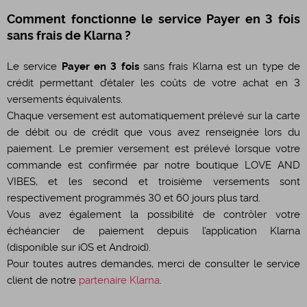
Comment fonctionne le service Payer en 3 fois
sans frais de Klarna ?
Le service
Payer en 3 fois
sans frais Klarna est un type de
crédit permettant d’étaler les coûts de votre achat en 3
versements équivalents.
Chaque versement est automatiquement prélevé sur la carte
de débit ou de crédit que vous avez renseignée lors du
paiement. Le premier versement est prélevé lorsque votre
commande est confirmée par notre boutique LOVE AND
VIBES, et les second et troisième versements sont
respectivement programmés 30 et 60 jours plus tard.
Vous avez également la possibilité de contrôler votre
échéancier de paiement depuis l’application Klarna
(disponible sur iOS et Android).
Pour toutes autres demandes, merci de consulter le service
client de notre
partenaire Klarna
.