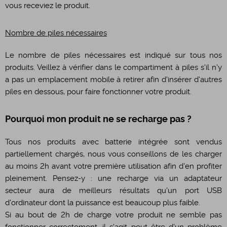
vous receviez le produit.
Nombre de piles nécessaires
Le nombre de piles nécessaires est indiqué sur tous nos
produits. Veillez à vérifier dans le compartiment à piles s'il n'y
a pas un emplacement mobile à retirer afin d'insérer d'autres
piles en dessous, pour faire fonctionner votre produit.
Pourquoi mon produit ne se recharge pas ?
Tous nos produits avec batterie intégrée sont vendus
partiellement chargés, nous vous conseillons de les charger
au moins 2h avant votre première utilisation afin d'en profiter
pleinement. Pensez-y : une recharge via un adaptateur
secteur aura de meilleurs résultats qu'un port USB
d'ordinateur dont la puissance est beaucoup plus faible.
Si au bout de 2h de charge votre produit ne semble pas