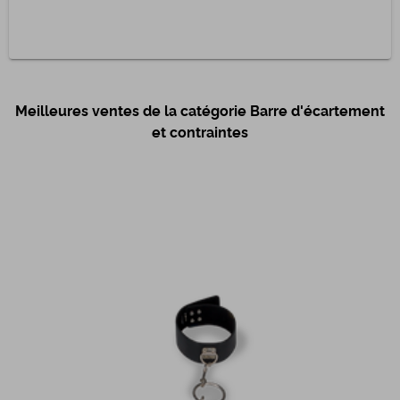
Meilleures ventes de la catégorie Barre d'écartement
et contraintes