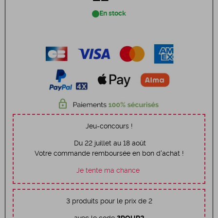
En stock
Jeu-concours !
Du 22 juillet au 18 août
Votre commande remboursée en bon d'achat !
Je tente ma chance
3 produits pour le prix de 2