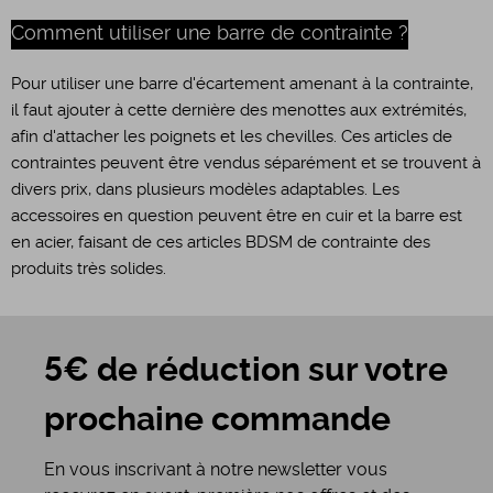
Comment utiliser une barre de contrainte ?
Pour utiliser une barre d'écartement amenant à la contrainte,
il faut ajouter à cette dernière des menottes aux extrémités,
afin d'attacher les poignets et les chevilles. Ces articles de
contraintes peuvent être vendus séparément et se trouvent à
divers prix, dans plusieurs modèles adaptables. Les
accessoires en question peuvent être en cuir et la barre est
en acier, faisant de ces articles BDSM de contrainte des
produits très solides.
5€ de réduction sur votre
prochaine commande
En vous inscrivant à notre newsletter vous