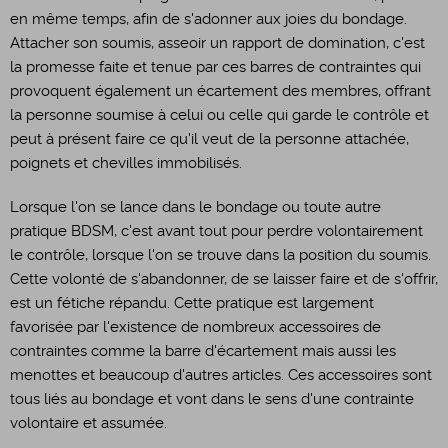
en même temps, afin de s'adonner aux joies du bondage.
Attacher son soumis, asseoir un rapport de domination, c'est
la promesse faite et tenue par ces barres de contraintes qui
provoquent également un écartement des membres, offrant
la personne soumise à celui ou celle qui garde le contrôle et
peut à présent faire ce qu'il veut de la personne attachée,
poignets et chevilles immobilisés.
Lorsque l'on se lance dans le bondage ou toute autre
pratique BDSM, c'est avant tout pour perdre volontairement
le contrôle, lorsque l'on se trouve dans la position du soumis.
Cette volonté de s'abandonner, de se laisser faire et de s'offrir,
est un fétiche répandu. Cette pratique est largement
favorisée par l'existence de nombreux accessoires de
contraintes comme la barre d'écartement mais aussi les
menottes et beaucoup d'autres articles. Ces accessoires sont
tous liés au bondage et vont dans le sens d'une contrainte
volontaire et assumée.