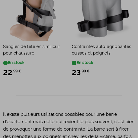
Sangles de tête en similicuir
Contraintes auto-agrippantes
pour chaussure
cuisses et poignets
En stock
En stock
22
,99 €
23
,99 €
Il existe plusieurs utilisations possibles pour une barre
d'écartement mais celle qui revient le plus souvent, c'est bien
de provoquer une forme de contrainte. La barre sert à fixer
des menottes aux poignets et chevilles de la victime, parfois