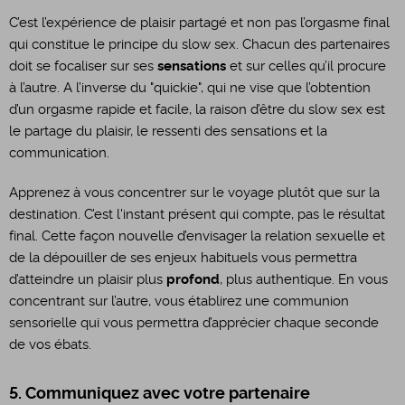
C’est l’expérience de plaisir partagé et non pas l’orgasme final
qui constitue le principe du slow sex. Chacun des partenaires
doit se focaliser sur ses
sensations
et sur celles qu’il procure
à l’autre. A l’inverse du "quickie", qui ne vise que l’obtention
d’un orgasme rapide et facile, la raison d’être du slow sex est
le partage du plaisir, le ressenti des sensations et la
communication.
Apprenez à vous concentrer sur le voyage plutôt que sur la
destination. C’est l'instant présent qui compte, pas le résultat
final. Cette façon nouvelle d’envisager la relation sexuelle et
de la dépouiller de ses enjeux habituels vous permettra
d’atteindre un plaisir plus
profond
, plus authentique. En vous
concentrant sur l’autre, vous établirez une communion
sensorielle qui vous permettra d’apprécier chaque seconde
de vos ébats.
5. Communiquez avec votre partenaire