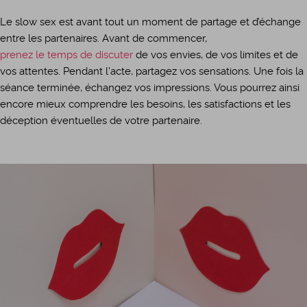
Le slow sex est avant tout un moment de partage et d’échange
entre les partenaires. Avant de commencer,
prenez le temps de discuter
de vos envies, de vos limites et de
vos attentes. Pendant l'acte, partagez vos sensations. Une fois la
séance terminée, échangez vos impressions. Vous pourrez ainsi
encore mieux comprendre les besoins, les satisfactions et les
déception éventuelles de votre partenaire.