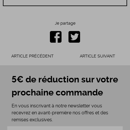
Je partage
ARTICLE PRÉCÉDENT
ARTICLE SUIVANT
5€ de réduction sur votre
prochaine commande
En vous inscrivant à notre newsletter vous
recevrez en avant-première nos offres et des
remises exclusives.