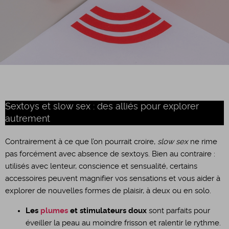
Sextoys et slow sex : des alliés pour explorer
autrement
Contrairement à ce que l’on pourrait croire,
slow sex
ne rime
pas forcément avec absence de sextoys. Bien au contraire :
utilisés avec lenteur, conscience et sensualité, certains
accessoires peuvent magnifier vos sensations et vous aider à
explorer de nouvelles formes de plaisir, à deux ou en solo.
Les
plumes
et stimulateurs doux
sont parfaits pour
éveiller la peau au moindre frisson et ralentir le rythme.