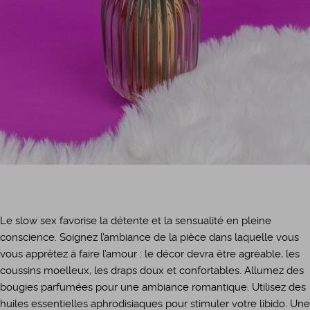
Le slow sex favorise la détente et la sensualité en pleine
conscience. Soignez l’ambiance de la pièce dans laquelle vous
vous apprêtez à faire l’amour : le décor devra être agréable, les
coussins moelleux, les draps doux et confortables. Allumez des
bougies parfumées pour une ambiance romantique. Utilisez des
huiles essentielles aphrodisiaques pour stimuler votre libido. Une