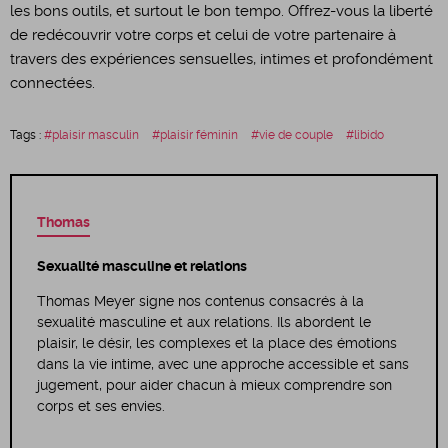
les bons outils, et surtout le bon tempo. Offrez-vous la liberté
de redécouvrir votre corps et celui de votre partenaire à
travers des expériences sensuelles, intimes et profondément
connectées.
Tags :
plaisir masculin
plaisir féminin
vie de couple
libido
Thomas
Sexualité masculine et relations
Thomas Meyer signe nos contenus consacrés à la
sexualité masculine et aux relations. Ils abordent le
plaisir, le désir, les complexes et la place des émotions
dans la vie intime, avec une approche accessible et sans
jugement, pour aider chacun à mieux comprendre son
corps et ses envies.