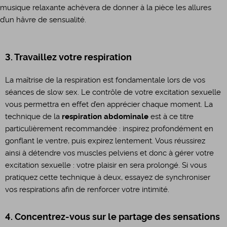
musique relaxante achèvera de donner à la pièce les allures
d’un hâvre de sensualité.
3. Travaillez votre respiration
La maîtrise de la respiration est fondamentale lors de vos
séances de slow sex. Le contrôle de votre excitation sexuelle
vous permettra en effet d’en apprécier chaque moment. La
technique de la
respiration abdominale
est à ce titre
particulièrement recommandée : inspirez profondément en
gonflant le ventre, puis expirez lentement. Vous réussirez
ainsi à détendre vos muscles pelviens et donc à gérer votre
excitation sexuelle : votre plaisir en sera prolongé. Si vous
pratiquez cette technique à deux, essayez de synchroniser
vos respirations afin de renforcer votre intimité.
4. Concentrez-vous sur le partage des sensations