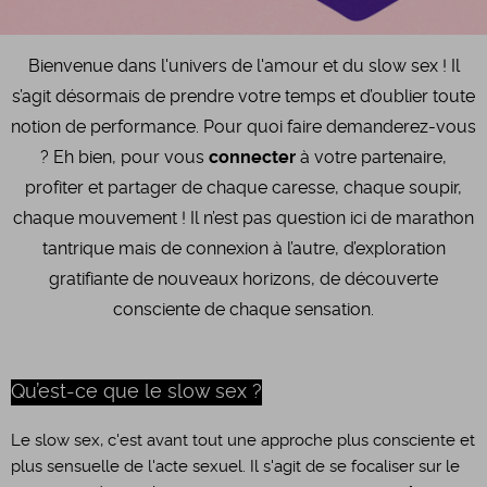
Bienvenue dans l'univers de l'amour et du slow sex ! Il
s’agit désormais de prendre votre temps et d’oublier toute
notion de performance. Pour quoi faire demanderez-vous
? Eh bien, pour vous
connecter
à votre partenaire,
profiter et partager de chaque caresse, chaque soupir,
chaque mouvement ! Il n’est pas question ici de marathon
tantrique mais de connexion à l’autre, d’exploration
gratifiante de nouveaux horizons, de découverte
consciente de chaque sensation.
Qu’est-ce que le slow sex ?
Le slow sex, c'est avant tout une approche plus consciente et
plus sensuelle de l'acte sexuel. Il s'agit de se focaliser sur le