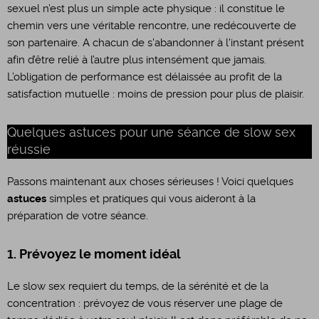
sexuel n’est plus un simple acte physique : il constitue le
chemin vers une véritable rencontre, une redécouverte de
son partenaire. A chacun de s'abandonner à l'instant présent
afin d’être relié à l’autre plus intensément que jamais.
L’obligation de performance est délaissée au profit de la
satisfaction mutuelle : moins de pression pour plus de plaisir.
Quelques astuces pour une séance de slow sex
réussie
Passons maintenant aux choses sérieuses ! Voici quelques
astuces
simples et pratiques qui vous aideront à la
préparation de votre séance.
1. Prévoyez le moment idéal
Le slow sex requiert du temps, de la sérénité et de la
concentration : prévoyez de vous réserver une plage de