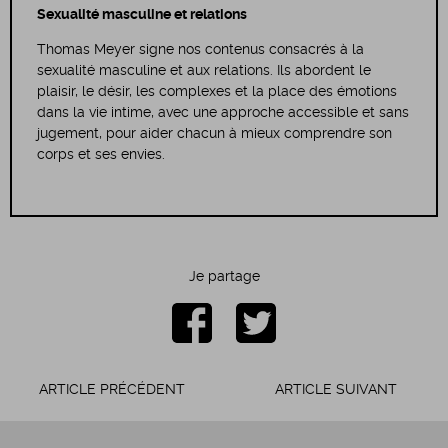
Sexualité masculine et relations
Thomas Meyer signe nos contenus consacrés à la
sexualité masculine et aux relations. Ils abordent le
plaisir, le désir, les complexes et la place des émotions
dans la vie intime, avec une approche accessible et sans
jugement, pour aider chacun à mieux comprendre son
corps et ses envies.
Je partage
ARTICLE PRÉCÉDENT
ARTICLE SUIVANT