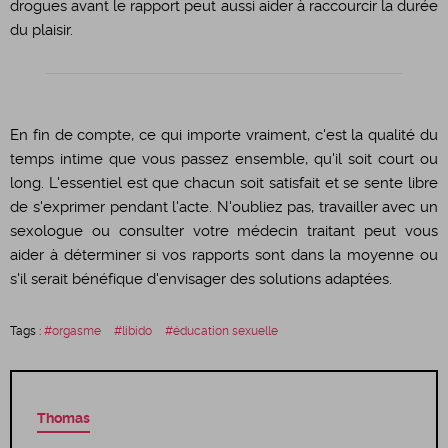
drogues avant le rapport peut aussi aider à raccourcir la durée
du plaisir.
​En fin de compte, ce qui importe vraiment, c'est la qualité du
temps intime que vous passez ensemble, qu'il soit court ou
long. L'essentiel est que chacun soit satisfait et se sente libre
de s'exprimer pendant l'acte. N'oubliez pas, travailler avec un
sexologue ou consulter votre médecin traitant peut vous
aider à déterminer si vos rapports sont dans la moyenne ou
s'il serait bénéfique d'envisager des solutions adaptées.
Tags :
orgasme
libido
éducation sexuelle
Thomas