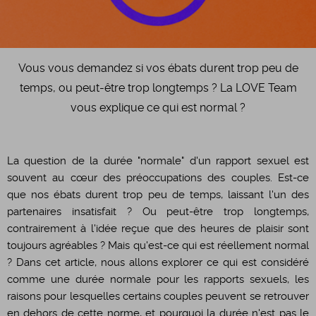
​Vous vous demandez si vos ébats durent trop peu de
temps, ou peut-être trop longtemps ? La LOVE Team
vous explique ce qui est normal ?
​La question de la durée "normale" d'un rapport sexuel est
souvent au cœur des préoccupations des couples. Est-ce
que nos ébats durent trop peu de temps, laissant l'un des
partenaires insatisfait ? Ou peut-être trop longtemps,
contrairement à l'idée reçue que des heures de plaisir sont
toujours agréables ? Mais qu'est-ce qui est réellement normal
? Dans cet article, nous allons explorer ce qui est considéré
comme une durée normale pour les rapports sexuels, les
raisons pour lesquelles certains couples peuvent se retrouver
en dehors de cette norme, et pourquoi la durée n'est pas le