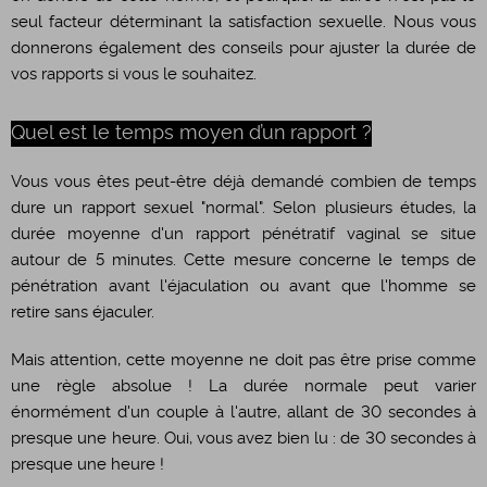
seul facteur déterminant la satisfaction sexuelle. Nous vous
donnerons également des conseils pour ajuster la durée de
vos rapports si vous le souhaitez.
Quel est le temps moyen d’un rapport ?
​Vous vous êtes peut-être déjà demandé combien de temps
dure un rapport sexuel "normal". Selon plusieurs études, la
durée moyenne d'un rapport pénétratif vaginal se situe
autour de 5 minutes. Cette mesure concerne le temps de
pénétration avant l'éjaculation ou avant que l'homme se
retire sans éjaculer.
​Mais attention, cette moyenne ne doit pas être prise comme
une règle absolue ! La durée normale peut varier
énormément d'un couple à l'autre, allant de 30 secondes à
presque une heure. Oui, vous avez bien lu : de 30 secondes à
presque une heure !