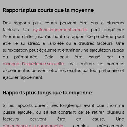
Rapports plus courts que la moyenne
​Des rapports plus courts peuvent être dus à plusieurs
facteurs. Un
dysfonctionnement érectile
peut empêcher
l'homme d'aller jusqu'au bout du rapport. Ce problème peut
être lié au stress, à l'anxiété ou à d'autres facteurs. Une
surexcitation peut également entraîner une éjaculation rapide
ou prématurée. Cela peut être causé par un
manque d'expérience sexuelle
, mais même les hommes
expérimentés peuvent être très excités par leur partenaire et
éjaculer rapidement.
Rapports plus longs que la moyenne
​Si les rapports durent très longtemps avant que l'homme
puisse éjaculer, ou s'il est contraint de se retirer, plusieurs
facteurs peuvent être en cause. Une
dépendance à la pornographie
, certains médicaments