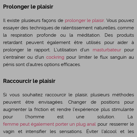
Prolonger le plaisir
​Il existe plusieurs façons de
prolonger le plaisir
. Vous pouvez
essayer des techniques de ralentissement naturelles, comme
la respiration profonde ou la méditation. Des produits
retardant peuvent également être utilisés pour aider à
prolonger le rapport. L'utilisation d'un
masturbateur
pour
s'entraîner ou d'un
cockring
pour limiter le flux sanguin au
pénis sont d'autres options efficaces.
Raccourcir le plaisir
​Si vous souhaitez raccourcir le plaisir, plusieurs méthodes
peuvent être envisagées. Changer de positions pour
augmenter la friction et rendre l'expérience plus stimulante
pour l'homme est une solution. La
femme peut également porter un plug anal
pour resserrer le
vagin et intensifier les sensations. Éviter l'alcool et les