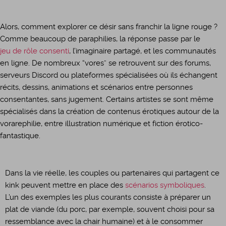
Alors, comment explorer ce désir sans franchir la ligne rouge ?
Comme beaucoup de paraphilies, la réponse passe par le
jeu de rôle consenti
, l’imaginaire partagé, et les communautés
en ligne. De nombreux “vores” se retrouvent sur des forums,
serveurs Discord ou plateformes spécialisées où ils échangent
récits, dessins, animations et scénarios entre personnes
consentantes, sans jugement. Certains artistes se sont même
spécialisés dans la création de contenus érotiques autour de la
vorarephilie, entre illustration numérique et fiction érotico-
fantastique.
​Dans la vie réelle, les couples ou partenaires qui partagent ce
kink peuvent mettre en place des
scénarios symboliques
.
L’un des exemples les plus courants consiste à préparer un
plat de viande (du porc, par exemple, souvent choisi pour sa
ressemblance avec la chair humaine) et à le consommer