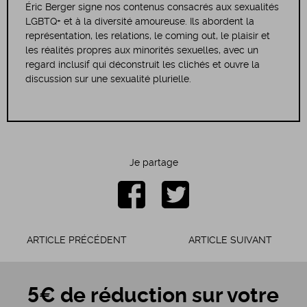
Éric Berger signe nos contenus consacrés aux sexualités
LGBTQ+ et à la diversité amoureuse. Ils abordent la
représentation, les relations, le coming out, le plaisir et
les réalités propres aux minorités sexuelles, avec un
regard inclusif qui déconstruit les clichés et ouvre la
discussion sur une sexualité plurielle.
Je partage
ARTICLE PRÉCÉDENT
ARTICLE SUIVANT
5€ de réduction sur votre