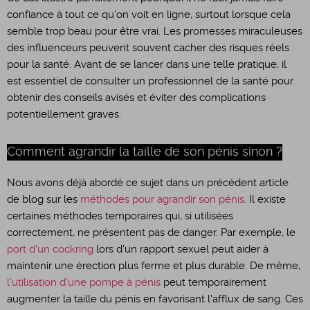
confiance à tout ce qu'on voit en ligne, surtout lorsque cela
semble trop beau pour être vrai. Les promesses miraculeuses
des influenceurs peuvent souvent cacher des risques réels
pour la santé. Avant de se lancer dans une telle pratique, il
est essentiel de consulter un professionnel de la santé pour
obtenir des conseils avisés et éviter des complications
potentiellement graves.
Comment agrandir la taille de son pénis sinon ?
Nous avons déjà abordé ce sujet dans un précédent article
de blog sur les
méthodes pour agrandir son pénis
. Il existe
certaines méthodes temporaires qui, si utilisées
correctement, ne présentent pas de danger. Par exemple, le
port d'un cockring
lors d'un rapport sexuel peut aider à
maintenir une érection plus ferme et plus durable. De même,
l'utilisation d'une pompe à pénis
peut temporairement
augmenter la taille du pénis en favorisant l'afflux de sang. Ces