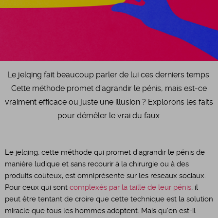
Le jelqing fait beaucoup parler de lui ces derniers temps.
Cette méthode promet d'agrandir le pénis, mais est-ce
vraiment efficace ou juste une illusion ? Explorons les faits
pour démêler le vrai du faux.
Le jelqing, cette méthode qui promet d'agrandir le pénis de
manière ludique et sans recourir à la chirurgie ou à des
produits coûteux, est omniprésente sur les réseaux sociaux.
Pour ceux qui sont
complexés par la taille de leur pénis
, il
peut être tentant de croire que cette technique est la solution
miracle que tous les hommes adoptent. Mais qu'en est-il