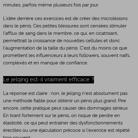
minutes, parfois même plusieurs fois par jour.
L'idée derrière ces exercices est de créer des microlésions
dans le pénis. Ces petites blessures sont censées stimuler
l'afflux de sang dans le membre, ce qui, en cicatrisant,
permettrait la croissance de nouvelles cellules et donc
l'augmentation de la taille du pénis. C'est du moins ce que
promettent les influenceurs à leurs followers, souvent naïfs,
complexés et en manque de confiance.
Le jelqing est-il vraiment efficace ?
La réponse est claire : non, le jelqing n'est absolument pas
une méthode fiable pour obtenir un pénis plus grand. Pire
encore, cette pratique peut causer des dommages sérieux.
En tirant fortement sur le pénis, on risque de perdre en
élasticité, ce qui peut entraîner des dysfonctionnements
érectiles ou une éjaculation précoce si l'exercice est répété
trop souvent.