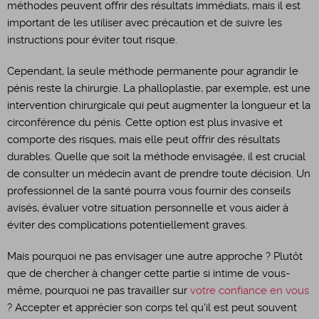
méthodes peuvent offrir des résultats immédiats, mais il est
important de les utiliser avec précaution et de suivre les
instructions pour éviter tout risque.
Cependant, la seule méthode permanente pour agrandir le
pénis reste la chirurgie. La phalloplastie, par exemple, est une
intervention chirurgicale qui peut augmenter la longueur et la
circonférence du pénis. Cette option est plus invasive et
comporte des risques, mais elle peut offrir des résultats
durables. Quelle que soit la méthode envisagée, il est crucial
de consulter un médecin avant de prendre toute décision. Un
professionnel de la santé pourra vous fournir des conseils
avisés, évaluer votre situation personnelle et vous aider à
éviter des complications potentiellement graves.
Mais pourquoi ne pas envisager une autre approche ? Plutôt
que de chercher à changer cette partie si intime de vous-
même, pourquoi ne pas travailler sur
votre confiance en vous
? Accepter et apprécier son corps tel qu'il est peut souvent