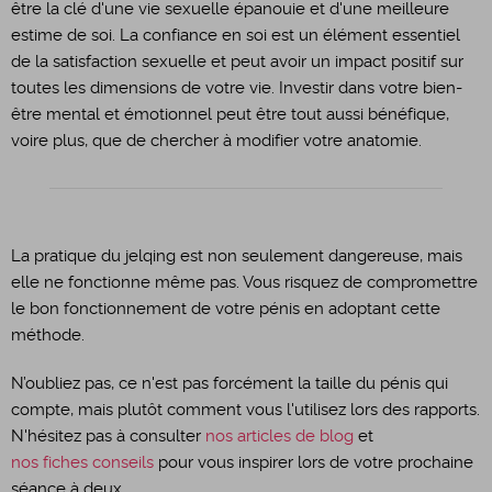
être la clé d'une vie sexuelle épanouie et d'une meilleure
estime de soi. La confiance en soi est un élément essentiel
de la satisfaction sexuelle et peut avoir un impact positif sur
toutes les dimensions de votre vie. Investir dans votre bien-
être mental et émotionnel peut être tout aussi bénéfique,
voire plus, que de chercher à modifier votre anatomie.
La pratique du jelqing est non seulement dangereuse, mais
elle ne fonctionne même pas. Vous risquez de compromettre
le bon fonctionnement de votre pénis en adoptant cette
méthode.
N’oubliez pas, ce n'est pas forcément la taille du pénis qui
compte, mais plutôt comment vous l'utilisez lors des rapports.
N'hésitez pas à consulter
nos articles de blog
et
nos fiches conseils
pour vous inspirer lors de votre prochaine
séance à deux.