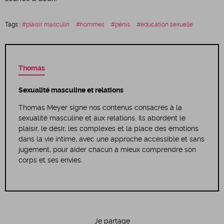
Tags :
plaisir masculin
hommes
pénis
éducation sexuelle
Thomas
Sexualité masculine et relations
Thomas Meyer signe nos contenus consacrés à la
sexualité masculine et aux relations. Ils abordent le
plaisir, le désir, les complexes et la place des émotions
dans la vie intime, avec une approche accessible et sans
jugement, pour aider chacun à mieux comprendre son
corps et ses envies.
Je partage