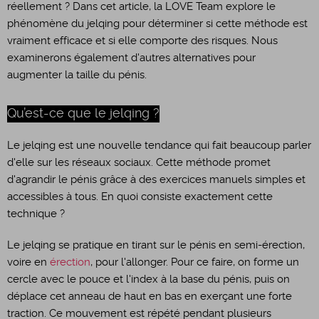
réellement ? Dans cet article, la LOVE Team explore le
phénomène du jelqing pour déterminer si cette méthode est
vraiment efficace et si elle comporte des risques. Nous
examinerons également d'autres alternatives pour
augmenter la taille du pénis.
Qu’est-ce que le jelqing ?
Le jelqing est une nouvelle tendance qui fait beaucoup parler
d'elle sur les réseaux sociaux. Cette méthode promet
d'agrandir le pénis grâce à des exercices manuels simples et
accessibles à tous. En quoi consiste exactement cette
technique ?
Le jelqing se pratique en tirant sur le pénis en semi-érection,
voire en
érection
, pour l'allonger. Pour ce faire, on forme un
cercle avec le pouce et l'index à la base du pénis, puis on
déplace cet anneau de haut en bas en exerçant une forte
traction. Ce mouvement est répété pendant plusieurs