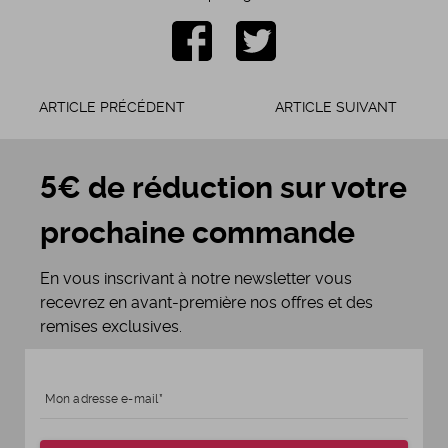
ARTICLE PRÉCÉDENT
ARTICLE SUIVANT
5€ de réduction sur votre
prochaine commande
En vous inscrivant à notre newsletter vous
recevrez en avant-première nos offres et des
remises exclusives.
Mon adresse e-mail