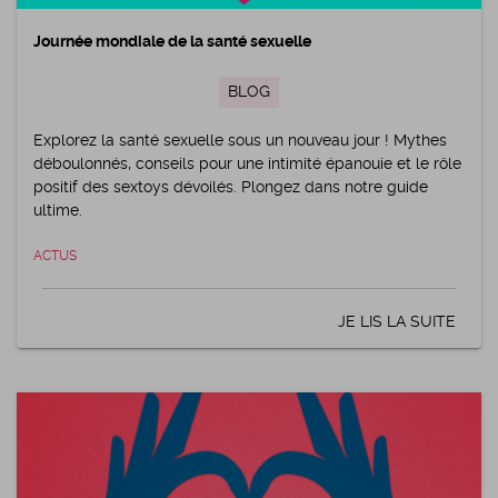
Journée mondiale de la santé sexuelle
BLOG
Explorez la santé sexuelle sous un nouveau jour ! Mythes
déboulonnés, conseils pour une intimité épanouie et le rôle
positif des sextoys dévoilés. Plongez dans notre guide
ultime.
ACTUS
JE LIS LA SUITE