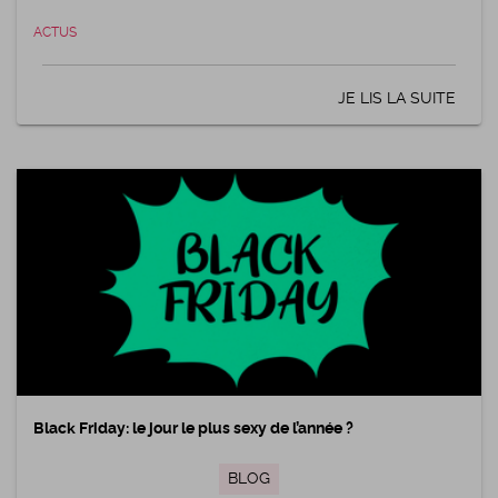
ACTUS
JE LIS LA SUITE
Black Friday: le jour le plus sexy de l’année ?
BLOG