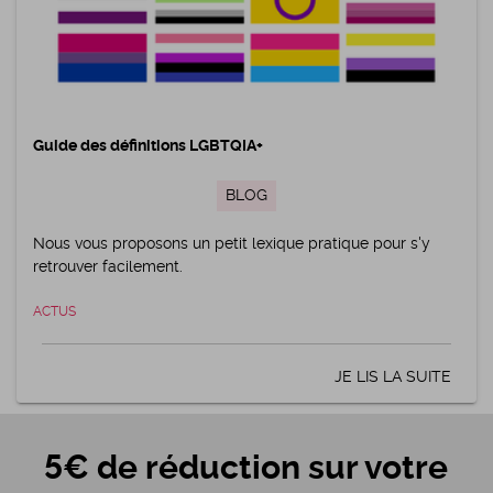
Guide des définitions LGBTQIA+
BLOG
Nous vous proposons un petit lexique pratique pour s'y
retrouver facilement.
ACTUS
JE LIS LA SUITE
5€ de réduction sur votre