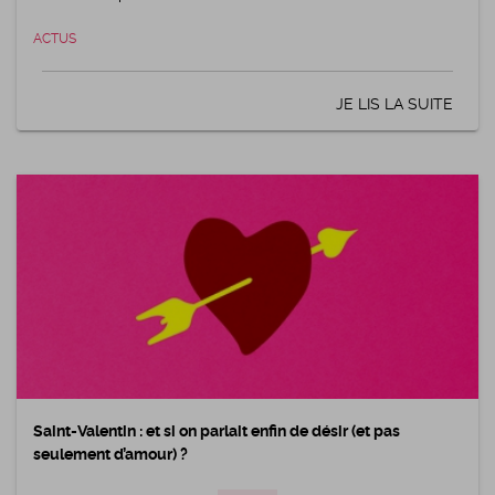
ACTUS
JE LIS LA SUITE
Saint-Valentin : et si on parlait enfin de désir (et pas
seulement d’amour) ?