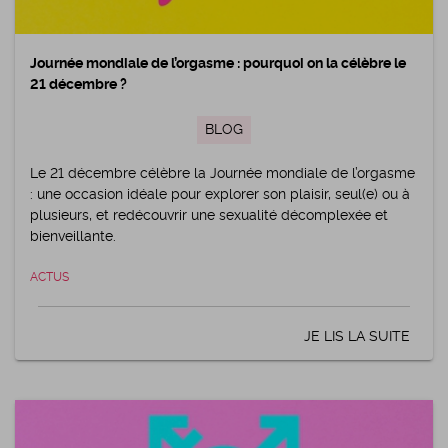
Journée mondiale de l’orgasme : pourquoi on la célèbre le
21 décembre ?
BLOG
Le 21 décembre célèbre la Journée mondiale de l’orgasme
: une occasion idéale pour explorer son plaisir, seul(e) ou à
plusieurs, et redécouvrir une sexualité décomplexée et
bienveillante.
ACTUS
JE LIS LA SUITE