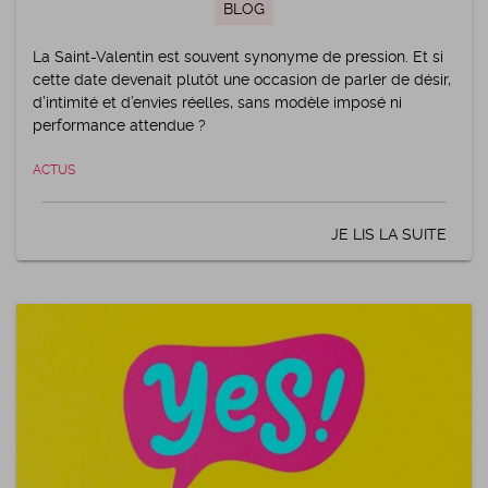
BLOG
La Saint-Valentin est souvent synonyme de pression. Et si
cette date devenait plutôt une occasion de parler de désir,
d’intimité et d’envies réelles, sans modèle imposé ni
performance attendue ?
ACTUS
JE LIS LA SUITE