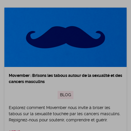
Movember : Brisons les tabous autour de la sexualité et des
cancers masculins
BLOG
Explorez comment Movember nous invite à briser les
tabous sur la sexualité touchée par les cancers masculins.
Rejoignez-nous pour soutenir, comprendre et guérir.