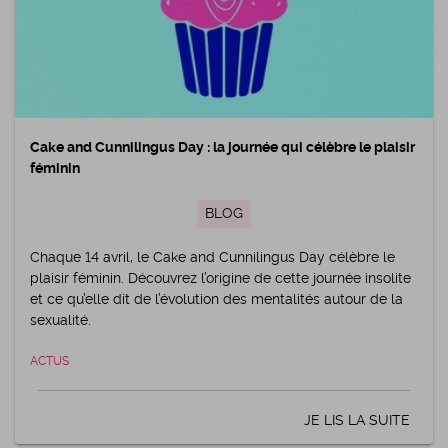
Cake and Cunnilingus Day : la journée qui célèbre le plaisir
féminin
BLOG
Chaque 14 avril, le Cake and Cunnilingus Day célèbre le
plaisir féminin. Découvrez l’origine de cette journée insolite
et ce qu’elle dit de l’évolution des mentalités autour de la
sexualité.
ACTUS
JE LIS LA SUITE