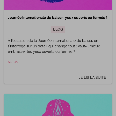
Journée internationale du baiser : yeux ouverts ou fermés ?
BLOG
À l’occasion de la Journée internationale du baiser, on
s’interroge sur un détail qui change tout : vaut-il mieux
embrasser les yeux ouverts ou fermés ?
ACTUS
JE LIS LA SUITE