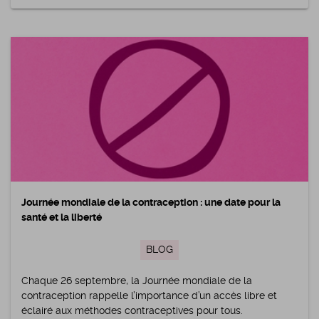
Journée mondiale de la contraception : une date pour la
santé et la liberté
BLOG
Chaque 26 septembre, la Journée mondiale de la
contraception rappelle l’importance d’un accès libre et
éclairé aux méthodes contraceptives pour tous.