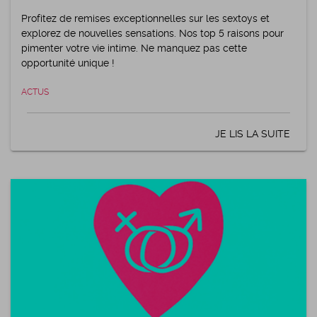
Profitez de remises exceptionnelles sur les sextoys et
explorez de nouvelles sensations. Nos top 5 raisons pour
pimenter votre vie intime. Ne manquez pas cette
opportunité unique !
ACTUS
JE LIS LA SUITE