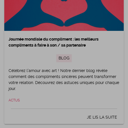
Journée mondiale du compliment : les meilleurs
compliments à faire à son / sa partenaire
BLOG
Célébrez l'amour avec art ! Notre dernier blog révèle
comment des compliments sincères peuvent transformer
votre relation. Découvrez des astuces uniques pour chaque
jour.
ACTUS
JE LIS LA SUITE