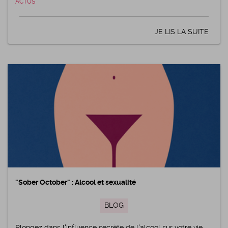
ACTUS
JE LIS LA SUITE
"Sober October" : Alcool et sexualité
BLOG