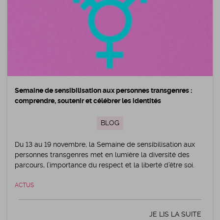
Semaine de sensibilisation aux personnes transgenres :
comprendre, soutenir et célébrer les identités
BLOG
Du 13 au 19 novembre, la Semaine de sensibilisation aux
personnes transgenres met en lumière la diversité des
parcours, l’importance du respect et la liberté d’être soi.
ACTUS
JE LIS LA SUITE