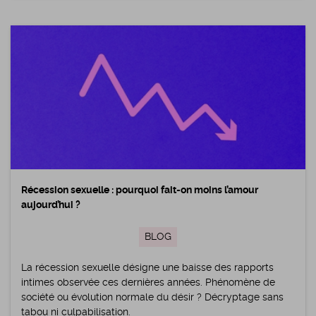
Récession sexuelle : pourquoi fait-on moins l’amour
aujourd’hui ?
BLOG
La récession sexuelle désigne une baisse des rapports
intimes observée ces dernières années. Phénomène de
société ou évolution normale du désir ? Décryptage sans
tabou ni culpabilisation.