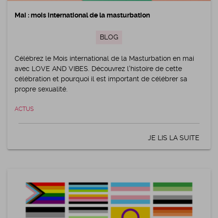
Mai : mois international de la masturbation
BLOG
Célébrez le Mois international de la Masturbation en mai
avec LOVE AND VIBES. Découvrez l'histoire de cette
célébration et pourquoi il est important de célébrer sa
propre sexualité.
ACTUS
JE LIS LA SUITE