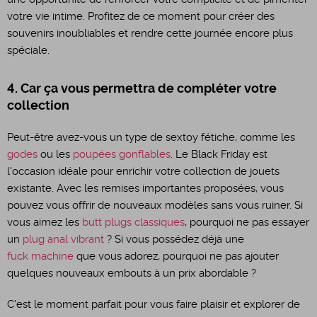
votre vie intime. Profitez de ce moment pour créer des
souvenirs inoubliables et rendre cette journée encore plus
spéciale.
4. Car ça vous permettra de compléter votre
collection
Peut-être avez-vous un type de sextoy fétiche, comme les
godes
ou les
poupées gonflables
. Le Black Friday est
l'occasion idéale pour enrichir votre collection de jouets
existante. Avec les remises importantes proposées, vous
pouvez vous offrir de nouveaux modèles sans vous ruiner. Si
vous aimez les
butt plugs classiques
, pourquoi ne pas essayer
un
plug anal vibrant
? Si vous possédez déjà une
fuck machine
que vous adorez, pourquoi ne pas ajouter
quelques nouveaux embouts à un prix abordable ?
C'est le moment parfait pour vous faire plaisir et explorer de