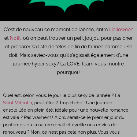
C'est de nouveau ce moment de l’année, entre
Halloween
et
Noël
, où on peut trouver un petit joujou pour pas cher
et préparer sa liste de fêtes de fin de l’année comme il se
doit. Mais saviez-vous qu’il s’agissait également d’une
journée hyper sexy? La LOVE Team vous montre
pourquoi !
Quel est, selon vous, le jour le plus sexy de l’année ? La
Saint-Valentin
, peut-être ? Trop cliché ! Une journée
ensoleillée en plein été, idéale pour une nouvelle romance
estivale ? Pas vraiment ! Alors, serait-ce le premier jour du
printemps, où la nature renaît et éveille nos envies de
renouveau ? Non, ce n’est pas cela non plus. Vous vous