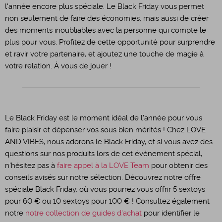
l'année encore plus spéciale. Le Black Friday vous permet
non seulement de faire des économies, mais aussi de créer
des moments inoubliables avec la personne qui compte le
plus pour vous. Profitez de cette opportunité pour surprendre
et ravir votre partenaire, et ajoutez une touche de magie à
votre relation. À vous de jouer !
Le Black Friday est le moment idéal de l'année pour vous
faire plaisir et dépenser vos sous bien mérités ! Chez LOVE
AND VIBES, nous adorons le Black Friday, et si vous avez des
questions sur nos produits lors de cet événement spécial,
n'hésitez pas à
faire appel à la LOVE Team
pour obtenir des
conseils avisés sur notre sélection. Découvrez notre offre
spéciale Black Friday, où vous pourrez vous offrir 5 sextoys
pour 60 € ou 10 sextoys pour 100 € ! Consultez également
notre
notre collection de guides d'achat
pour identifier le