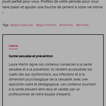
jouet parfait pour vous. Profitez de cette période pour vous
faire plaisir et ajouter une touche de piment à votre vie intime
!
Tags :
plaisir masculin
plaisir féminin
hommes
femmes
Laura
Santé sexuelle et prévention
Laura Martin signe nos contenus consacrés à la santé
sexuelle et à la prévention. Ils rendent accessibles les
sujets liés aux dysfonctions, aux infections et à la
dimension psychologique de la sexualité, avec une
approche claire et pédagogique. Les contenus touchant
à la santé peuvent être relus et validés par un
professionnel de notre équipe d'experts.