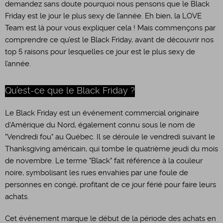
demandez sans doute pourquoi nous pensons que le Black
Friday est le jour le plus sexy de l’année. Eh bien, la LOVE
Team est là pour vous expliquer cela ! Mais commençons par
comprendre ce qu’est le Black Friday, avant de découvrir nos
top 5 raisons pour lesquelles ce jour est le plus sexy de
l’année.
Qu’est-ce que le Black Friday ?
Le Black Friday est un événement commercial originaire
d'Amérique du Nord, également connu sous le nom de
"Vendredi fou" au Québec. Il se déroule le vendredi suivant le
Thanksgiving américain, qui tombe le quatrième jeudi du mois
de novembre. Le terme "Black" fait référence à la couleur
noire, symbolisant les rues envahies par une foule de
personnes en congé, profitant de ce jour férié pour faire leurs
achats.
Cet événement marque le début de la période des achats en