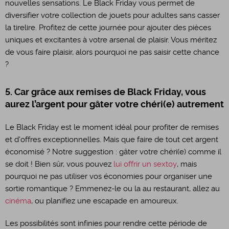
nouvelles sensations. Le Black Friday vous permet de
diversifier votre collection de jouets pour adultes sans casser
la tirelire. Profitez de cette journée pour ajouter des pièces
uniques et excitantes à votre arsenal de plaisir. Vous méritez
de vous faire plaisir, alors pourquoi ne pas saisir cette chance
?
5. Car grâce aux remises de Black Friday, vous
aurez l’argent pour gâter votre chéri(e) autrement
Le Black Friday est le moment idéal pour profiter de remises
et d'offres exceptionnelles. Mais que faire de tout cet argent
économisé ? Notre suggestion : gâter votre chéri(e) comme il
se doit ! Bien sûr, vous pouvez
lui offrir un sextoy
, mais
pourquoi ne pas utiliser vos économies pour organiser une
sortie romantique ? Emmenez-le ou la au restaurant, allez au
cinéma
, ou planifiez une escapade en amoureux.
Les possibilités sont infinies pour rendre cette période de