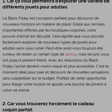
1. Car ça vous permettra d’explorer une variété de
différents jouets pour adultes
Le Black Friday est l'occasion parfaite pour découvrir de
nouveaux horizons en matière de plaisir. Grâce aux remises
importantes offertes par les boutiques coquines, votre
pouvoir d'achat est décuplé. Cela signifie que vous pouvez
facilement explorer de nouveaux types de jouets pour
adultes sans vous ruiner. Peut-être avez-vous toujours été
curieux de tester un certain type de
sextoy
, mais les prix vous
ont jusqu'à présent freiné. Avec les réductions du Black
Friday, l'achat devient moins risqué et plus accessible. C'est le
moment idéal pour oser et découvrir de nouvelles sensations
sans culpabiliser sur le budget. Profitez de cette opportunité
pour élargir votre horizon et ajouter une touche de piment à
votre vie intime.
2. Car vous trouverez forcément le cadeau
coquin parfait