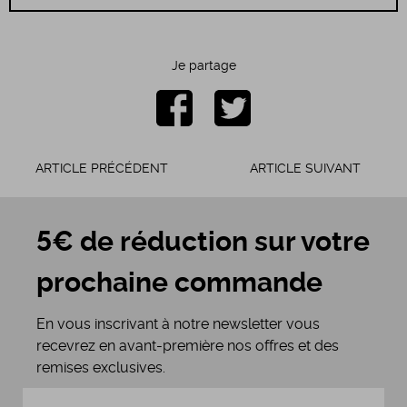
Je partage
ARTICLE PRÉCÉDENT
ARTICLE SUIVANT
5€ de réduction sur votre
prochaine commande
En vous inscrivant à notre newsletter vous
recevrez en avant-première nos offres et des
remises exclusives.