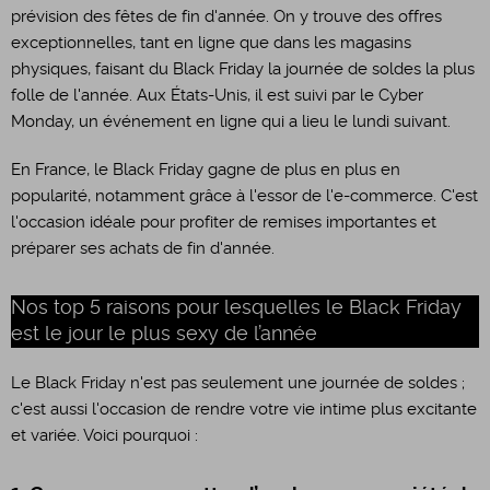
prévision des fêtes de fin d'année. On y trouve des offres
exceptionnelles, tant en ligne que dans les magasins
physiques, faisant du Black Friday la journée de soldes la plus
folle de l'année. Aux États-Unis, il est suivi par le Cyber
Monday, un événement en ligne qui a lieu le lundi suivant.
En France, le Black Friday gagne de plus en plus en
popularité, notamment grâce à l'essor de l'e-commerce. C'est
l'occasion idéale pour profiter de remises importantes et
préparer ses achats de fin d'année.
Nos top 5 raisons pour lesquelles le Black Friday
est le jour le plus sexy de l’année
Le Black Friday n'est pas seulement une journée de soldes ;
c'est aussi l'occasion de rendre votre vie intime plus excitante
et variée. Voici pourquoi :