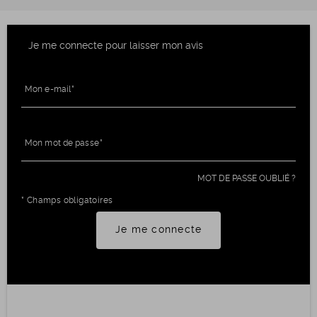
Je me connecte pour laisser mon avis
Mon e-mail
Mon mot de passe
MOT DE PASSE OUBLIÉ ?
* Champs obligatoires
Je me connecte