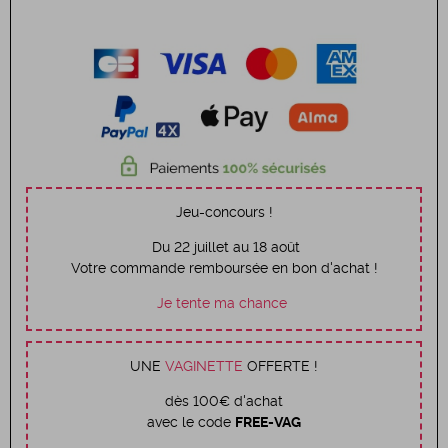
Jeu-concours !
Du 22 juillet au 18 août
Votre commande remboursée en bon d'achat !
Je tente ma chance
UNE
VAGINETTE
OFFERTE !
dès 100€ d'achat
avec le code
FREE-VAG