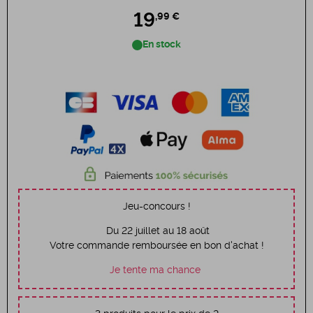
19
,99 €
En stock
Jeu-concours !
Du 22 juillet au 18 août
Votre commande remboursée en bon d'achat !
Je tente ma chance