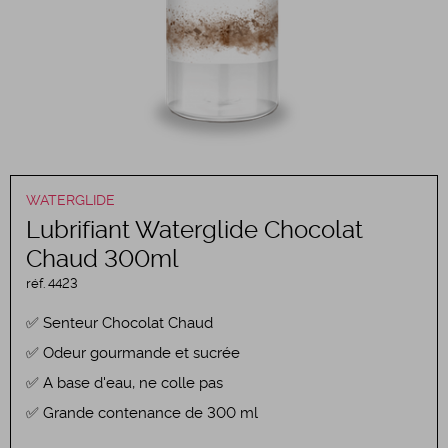
WATERGLIDE
Lubrifiant Waterglide Chocolat
Chaud 300ml
réf.
4423
Senteur Chocolat Chaud
Odeur gourmande et sucrée
A base d'eau, ne colle pas
Grande contenance de 300 ml