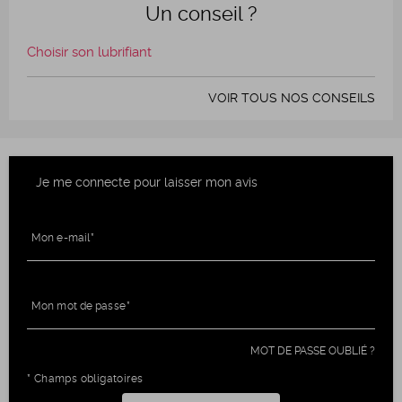
Un conseil ?
Choisir son lubrifiant
VOIR TOUS NOS CONSEILS
Je me connecte pour laisser mon avis
Mon e-mail
Mon mot de passe
MOT DE PASSE OUBLIÉ ?
* Champs obligatoires