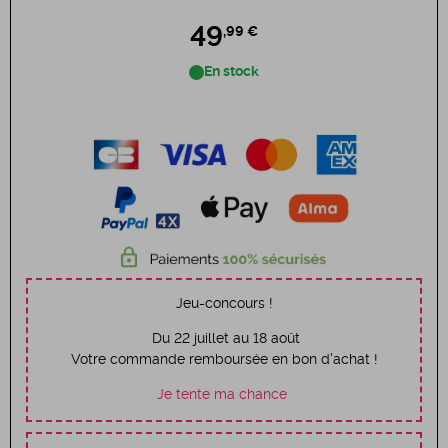
49
,99 €
En stock
Jeu-concours !
Du 22 juillet au 18 août
Votre commande remboursée en bon d'achat !
Je tente ma chance