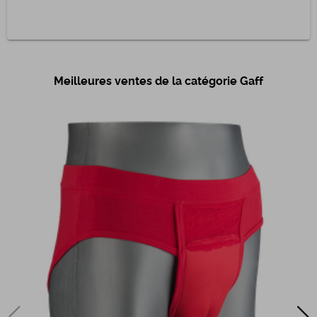
Meilleures ventes de la catégorie Gaff