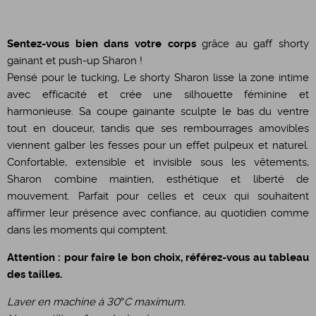
Sentez-vous bien dans votre corps
grâce au gaff shorty
gainant et push-up Sharon !
Pensé pour le tucking, Le shorty Sharon lisse la zone intime
avec efficacité et crée une silhouette féminine et
harmonieuse. Sa coupe gainante sculpte le bas du ventre
tout en douceur, tandis que ses rembourrages amovibles
viennent galber les fesses pour un effet pulpeux et naturel.
Confortable, extensible et invisible sous les vêtements,
Sharon combine maintien, esthétique et liberté de
mouvement. Parfait pour celles et ceux qui souhaitent
affirmer leur présence avec confiance, au quotidien comme
dans les moments qui comptent.
Attention : pour faire le bon choix, référez-vous au tableau
des tailles.
Laver en machine à 30°C maximum.