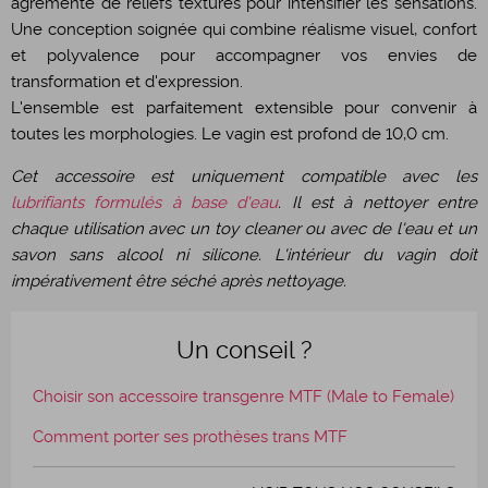
agrémenté de reliefs texturés pour intensifier les sensations.
Une conception soignée qui combine réalisme visuel, confort
et polyvalence pour accompagner vos envies de
transformation et d'expression.
L'ensemble est parfaitement extensible pour convenir à
toutes les morphologies. Le vagin est profond de 10,0 cm.
Cet accessoire est uniquement compatible avec les
lubrifiants formulés à base d'eau
. Il est à nettoyer entre
chaque utilisation avec un toy cleaner ou avec de l'eau et un
savon sans alcool ni silicone. L'intérieur du vagin doit
impérativement être séché après nettoyage.
Un conseil ?
Choisir son accessoire transgenre MTF (Male to Female)
Comment porter ses prothèses trans MTF