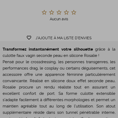
Aucun avis
favorite_border
J'AJOUTE À MA LISTE D'ENVIES
Transformez instantanément votre silhouette
grâce à la
culotte faux vagin seconde peau en silicone Rosalie !
Pensé pour le crossdressing, les personnes transgenres, les
performances drag, le cosplay ou certains déguisements, cet
accessoire offre une apparence féminine particulièrement
convaincante. Réalisé en silicone doux effet seconde peau,
Rosalie procure un rendu réaliste tout en assurant un
excellent confort de port. Sa forme culotte extensible
s'adapte facilement à différentes morphologies et permet un
maintien agréable tout au long de l'utilisation. Son atout
supplémentaire réside dans son tunnel pénétrable interne,