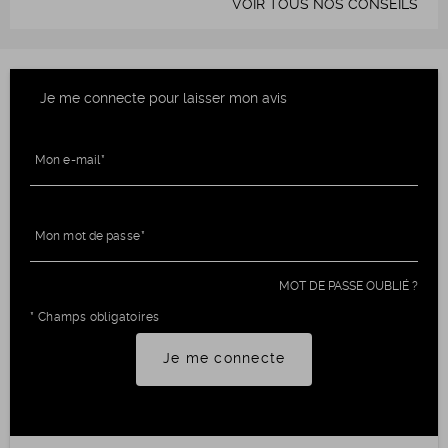
VOIR TOUS NOS CONSEILS
Je me connecte pour laisser mon avis
Mon e-mail
Mon mot de passe
MOT DE PASSE OUBLIÉ ?
* Champs obligatoires
Je me connecte