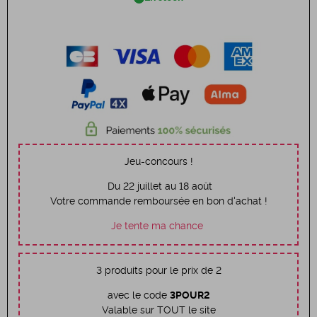
Jeu-concours !
Du 22 juillet au 18 août
Votre commande remboursée en bon d'achat !
Je tente ma chance
3 produits pour le prix de 2
avec le code
3POUR2
Valable sur TOUT le site