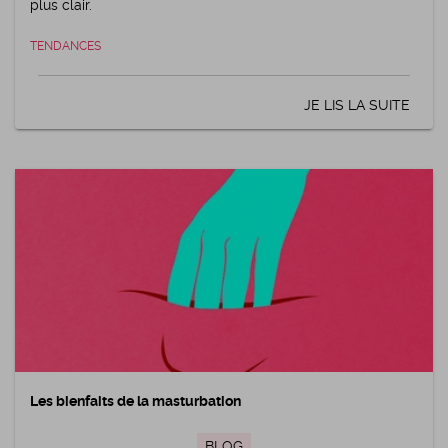
plus clair.
TENDANCES
JE LIS LA SUITE
Les bienfaits de la masturbation
BLOG