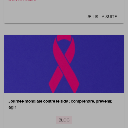
JE LIS LA SUITE
Journée mondiale contre le sida : comprendre, prévenir,
agir
BLOG