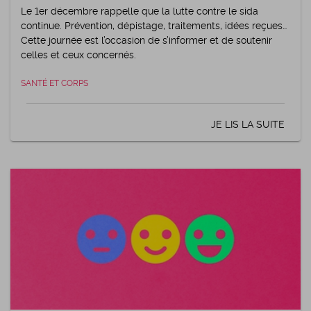
Le 1er décembre rappelle que la lutte contre le sida
continue. Prévention, dépistage, traitements, idées reçues…
Cette journée est l’occasion de s’informer et de soutenir
celles et ceux concernés.
SANTÉ ET CORPS
JE LIS LA SUITE