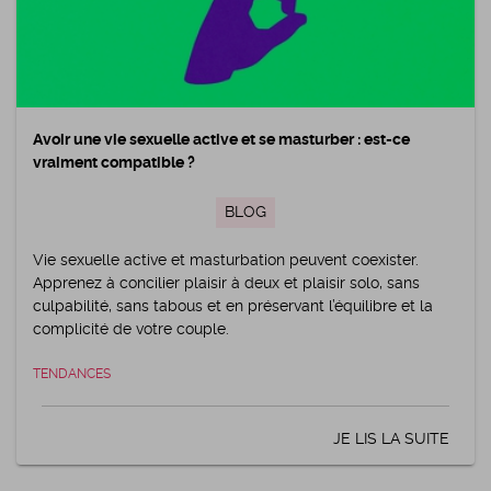
Avoir une vie sexuelle active et se masturber : est-ce
vraiment compatible ?
BLOG
Vie sexuelle active et masturbation peuvent coexister.
Apprenez à concilier plaisir à deux et plaisir solo, sans
culpabilité, sans tabous et en préservant l’équilibre et la
complicité de votre couple.
TENDANCES
JE LIS LA SUITE