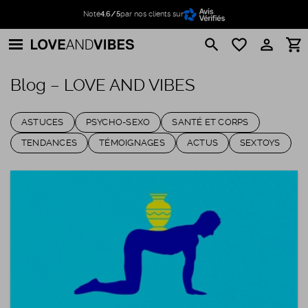
Noté
4.6/5
par nos clients sur
search
favorite_border
perm_identity
shopping_cart
Blog – LOVE AND VIBES
ASTUCES
PSYCHO-SEXO
SANTÉ ET CORPS
TENDANCES
TÉMOIGNAGES
ACTUS
SEXTOYS