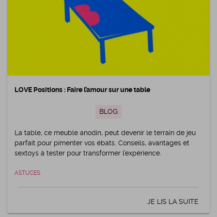
LOVE Positions : Faire l’amour sur une table
BLOG
La table, ce meuble anodin, peut devenir le terrain de jeu
parfait pour pimenter vos ébats. Conseils, avantages et
sextoys à tester pour transformer l’expérience.
ASTUCES
JE LIS LA SUITE