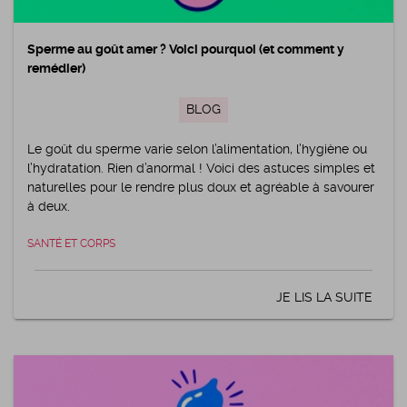
Sperme au goût amer ? Voici pourquoi (et comment y
remédier)
BLOG
Le goût du sperme varie selon l’alimentation, l’hygiène ou
l’hydratation. Rien d’anormal ! Voici des astuces simples et
naturelles pour le rendre plus doux et agréable à savourer
à deux.
SANTÉ ET CORPS
JE LIS LA SUITE