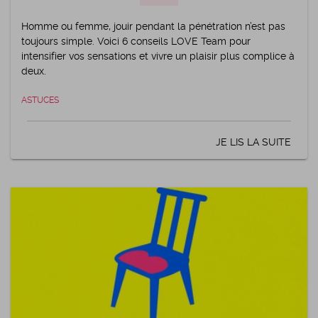
Homme ou femme, jouir pendant la pénétration n’est pas
toujours simple. Voici 6 conseils LOVE Team pour
intensifier vos sensations et vivre un plaisir plus complice à
deux.
ASTUCES
JE LIS LA SUITE