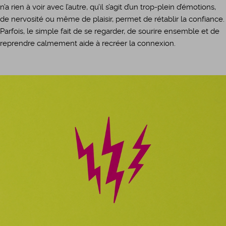
n’a rien à voir avec l’autre, qu’il s’agit d’un trop-plein d’émotions,
de nervosité ou même de plaisir, permet de rétablir la confiance.
Parfois, le simple fait de se regarder, de sourire ensemble et de
reprendre calmement aide à recréer la connexion.