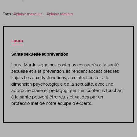
Tags :
plaisir masculin
plaisir féminin
Laura
Santé sexuelle et prévention
Laura Martin signe nos contenus consacrés à la santé
sexuelle et à la prévention. Ils rendent accessibles les
sujets liés aux dysfonctions, aux infections et à la
dimension psychologique de la sexualité, avec une
approche claire et pédagogique. Les contenus touchant
à la santé peuvent être relus et validés par un
professionnel de notre équipe d'experts.