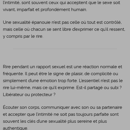
l’intimité, sont souvent ceux qui acceptent que le sexe soit
vivant, imparfait et profondément humain.
Une sexualité épanouie n’est pas celle où tout est contrôlé,
mais celle où chacun se sent libre d’exprimer ce qu’il ressent,
y compris par le rire.
Rire pendant un rapport sexuel est une réaction normale et
fréquente. Il peut être le signe de plaisir, de complicité ou
simplement d’une émotion trop forte. L’essentiel n’est pas le
rire lui-même, mais ce qu’il exprime. Est-il partagé ou subi ?
Libérateur ou protecteur ?
Écouter son corps, communiquer avec son ou sa partenaire
et accepter que l’intimité ne soit pas toujours parfaite sont
souvent les clés d’une sexualité plus sereine et plus
authentique.