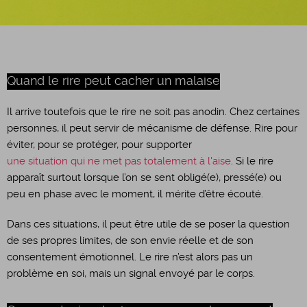
Quand le rire peut cacher un malaise
Il arrive toutefois que le rire ne soit pas anodin. Chez certaines
personnes, il peut servir de mécanisme de défense. Rire pour
éviter, pour se protéger, pour supporter
une situation qui ne met pas totalement à l'aise
. Si le rire
apparaît surtout lorsque l’on se sent obligé(e), pressé(e) ou
peu en phase avec le moment, il mérite d’être écouté.
Dans ces situations, il peut être utile de se poser la question
de ses propres limites, de son envie réelle et de son
consentement émotionnel. Le rire n’est alors pas un
problème en soi, mais un signal envoyé par le corps.