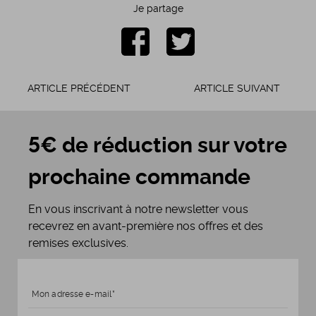
Je partage
ARTICLE PRÉCÉDENT
ARTICLE SUIVANT
5€ de réduction sur votre
prochaine commande
En vous inscrivant à notre newsletter vous
recevrez en avant-première nos offres et des
remises exclusives.
Mon adresse e-mail