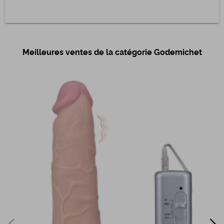
Meilleures ventes de la catégorie Godemichet