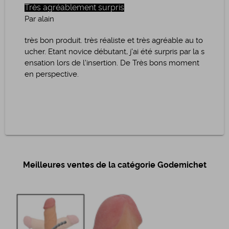
Très agréablement surpris
Par alain
très bon produit. très réaliste et très agréable au to
ucher. Etant novice débutant, j'ai été surpris par la s
ensation lors de l'insertion. De Très bons moment
en perspective.
Meilleures ventes de la catégorie Godemichet