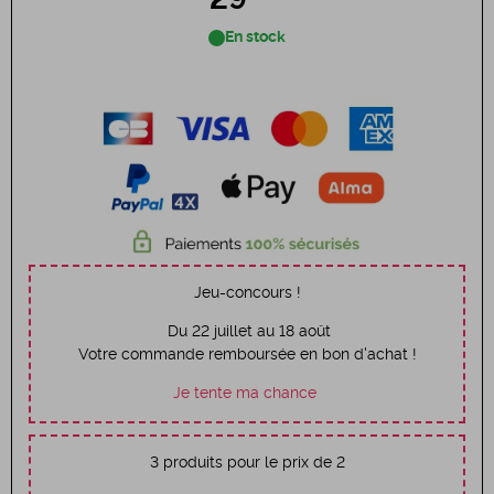
29
En stock
Jeu-concours !
Du 22 juillet au 18 août
Votre commande remboursée en bon d'achat !
Je tente ma chance
3 produits pour le prix de 2