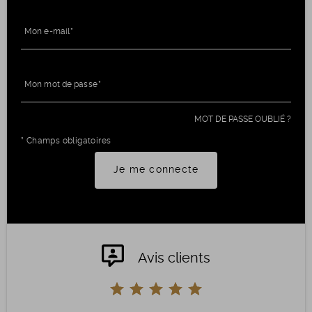
Mon e-mail
Mon mot de passe
MOT DE PASSE OUBLIÉ ?
* Champs obligatoires
Je me connecte
Avis clients