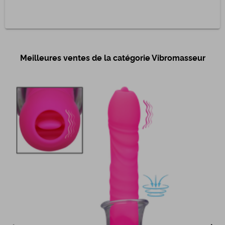
Meilleures ventes de la catégorie Vibromasseur