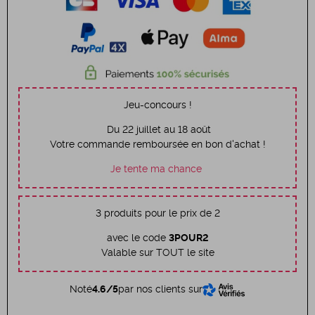
Jeu-concours !
Du 22 juillet au 18 août
Votre commande remboursée en bon d'achat !
Je tente ma chance
3 produits pour le prix de 2
avec le code
3POUR2
Valable sur TOUT le site
Noté
4.6/5
par nos clients sur