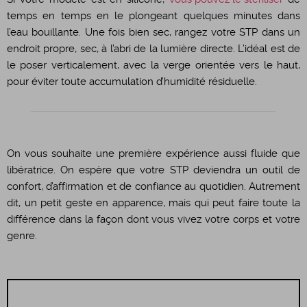
temps en temps en le plongeant quelques minutes dans
l’eau bouillante. Une fois bien sec, rangez votre STP dans un
endroit propre, sec, à l’abri de la lumière directe. L’idéal est de
le poser verticalement, avec la verge orientée vers le haut,
pour éviter toute accumulation d’humidité résiduelle.
On vous souhaite une première expérience aussi fluide que
libératrice. On espère que votre STP deviendra un outil de
confort, d’affirmation et de confiance au quotidien. Autrement
dit, un petit geste en apparence, mais qui peut faire toute la
différence dans la façon dont vous vivez votre corps et votre
genre.