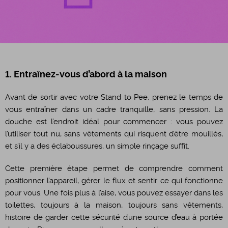
1. Entraînez-vous d’abord à la maison
Avant de sortir avec votre Stand to Pee, prenez le temps de
vous entraîner dans un cadre tranquille, sans pression. La
douche est l’endroit idéal pour commencer : vous pouvez
l’utiliser tout nu, sans vêtements qui risquent d’être mouillés,
et s’il y a des éclaboussures, un simple rinçage suffit.
Cette première étape permet de comprendre comment
positionner l’appareil, gérer le flux et sentir ce qui fonctionne
pour vous. Une fois plus à l’aise, vous pouvez essayer dans les
toilettes, toujours à la maison, toujours sans vêtements,
histoire de garder cette sécurité d’une source d’eau à portée