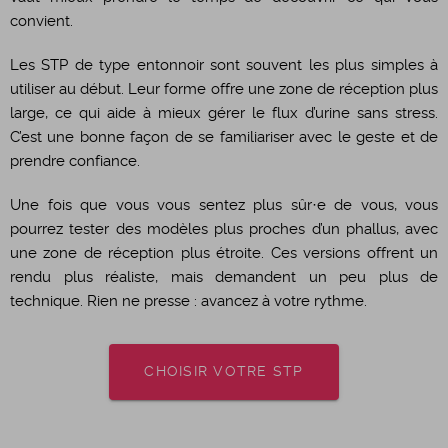
convient.
Les STP de type entonnoir sont souvent les plus simples à
utiliser au début. Leur forme offre une zone de réception plus
large, ce qui aide à mieux gérer le flux d’urine sans stress.
C’est une bonne façon de se familiariser avec le geste et de
prendre confiance.
Une fois que vous vous sentez plus sûr·e de vous, vous
pourrez tester des modèles plus proches d’un phallus, avec
une zone de réception plus étroite. Ces versions offrent un
rendu plus réaliste, mais demandent un peu plus de
technique. Rien ne presse : avancez à votre rythme.
CHOISIR VOTRE STP