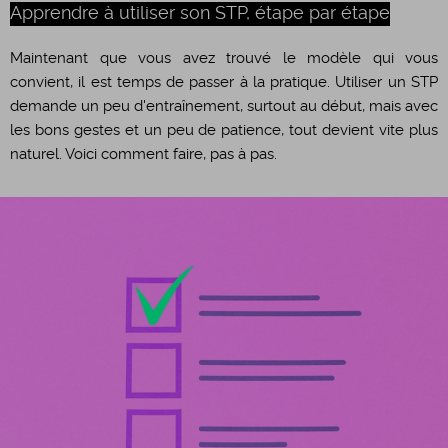
Apprendre à utiliser son STP, étape par étape
Maintenant que vous avez trouvé le modèle qui vous
convient, il est temps de passer à la pratique. Utiliser un STP
demande un peu d'entraînement, surtout au début, mais avec
les bons gestes et un peu de patience, tout devient vite plus
naturel. Voici comment faire, pas à pas.