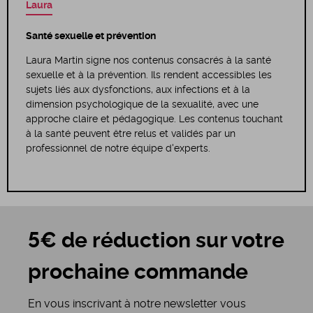
Laura
Santé sexuelle et prévention
Laura Martin signe nos contenus consacrés à la santé
sexuelle et à la prévention. Ils rendent accessibles les
sujets liés aux dysfonctions, aux infections et à la
dimension psychologique de la sexualité, avec une
approche claire et pédagogique. Les contenus touchant
à la santé peuvent être relus et validés par un
professionnel de notre équipe d'experts.
5€ de réduction sur votre
prochaine commande
En vous inscrivant à notre newsletter vous