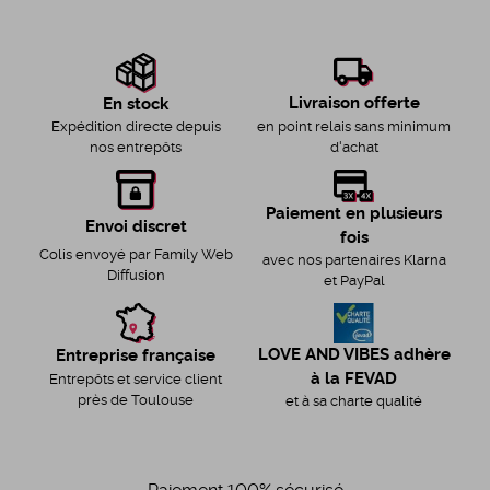
Livraison offerte
En stock
en point relais sans minimum
Expédition directe depuis
d'achat
nos entrepôts
Paiement en plusieurs
Envoi discret
fois
Colis envoyé par Family Web
avec nos partenaires Klarna
Diffusion
et PayPal
LOVE AND VIBES adhère
Entreprise française
à la FEVAD
Entrepôts et service client
près de Toulouse
et à sa charte qualité