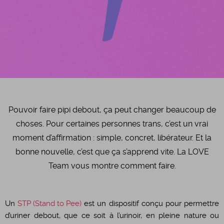
Pouvoir faire pipi debout, ça peut changer beaucoup de
choses. Pour certaines personnes trans, c’est un vrai
moment d’affirmation : simple, concret, libérateur. Et la
bonne nouvelle, c’est que ça s’apprend vite. La LOVE
Team vous montre comment faire.
Un
STP (Stand to Pee)
est un dispositif conçu pour permettre
d’uriner debout, que ce soit à l’urinoir, en pleine nature ou