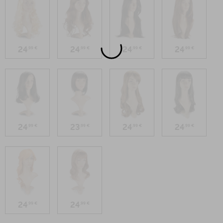
24
24
24
24
,99 €
,99 €
,99 €
,99 €
24
23
24
24
,99 €
,99 €
,99 €
,99 €
24
24
,99 €
,99 €