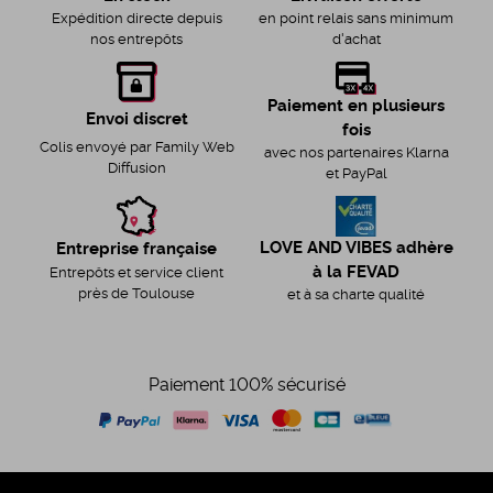
en point relais sans minimum
Expédition directe depuis
d'achat
nos entrepôts
Paiement en plusieurs
Envoi discret
fois
Colis envoyé par Family Web
avec nos partenaires Klarna
Diffusion
et PayPal
LOVE AND VIBES adhère
Entreprise française
à la FEVAD
Entrepôts et service client
près de Toulouse
et à sa charte qualité
Paiement 100% sécurisé