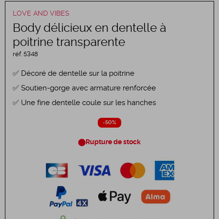
LOVE AND VIBES
Body délicieux en dentelle à
poitrine transparente
réf.
5348
Décoré de dentelle sur la poitrine
Soutien-gorge avec armature renforcée
Une fine dentelle coule sur les hanches
-50%
Rupture de stock