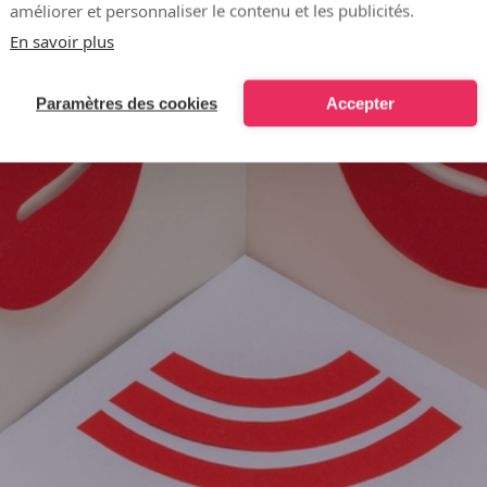
améliorer et personnaliser le contenu et les publicités.
En savoir plus
Paramètres des cookies
Accepter