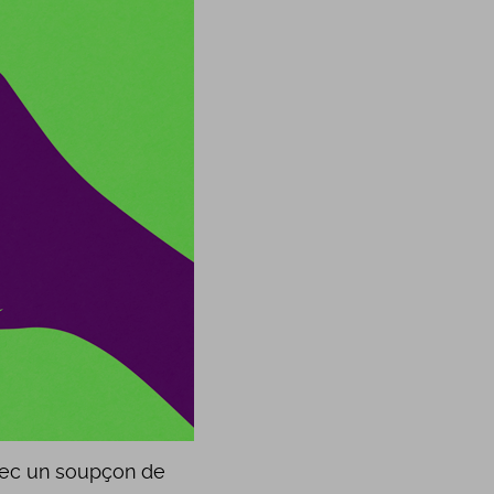
avec un soupçon de