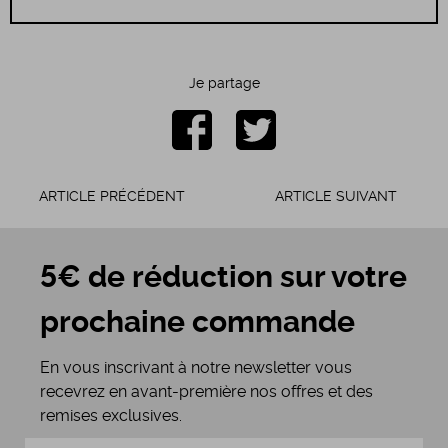
Je partage
ARTICLE PRÉCÉDENT
ARTICLE SUIVANT
5€ de réduction sur votre
prochaine commande
En vous inscrivant à notre newsletter vous
recevrez en avant-première nos offres et des
remises exclusives.