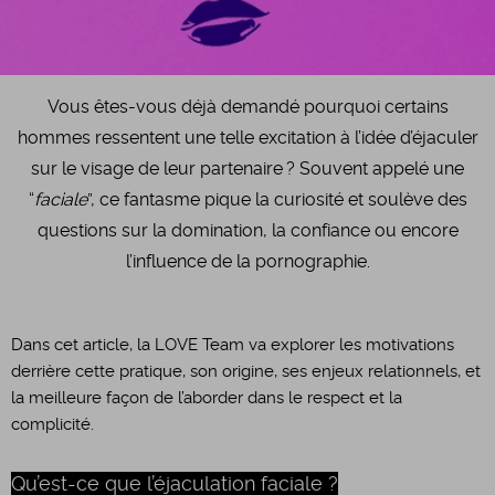
Vous êtes-vous déjà demandé pourquoi certains
hommes ressentent une telle excitation à l’idée d’éjaculer
sur le visage de leur partenaire ? Souvent appelé une
“
faciale
”, ce fantasme pique la curiosité et soulève des
questions sur la domination, la confiance ou encore
l’influence de la pornographie.
Dans cet article, la LOVE Team va explorer les motivations
derrière cette pratique, son origine, ses enjeux relationnels, et
la meilleure façon de l’aborder dans le respect et la
complicité.
Qu’est-ce que l’éjaculation faciale ?