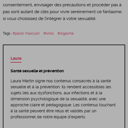
consentement, envisager des précautions et procéder pas à
pas sont autant de clés pour vivre sereinement ce fantasme,
si vous choisissez de l’intégrer à votre sexualité.
Tags :
plaisir masculin
kinks
orgasme
Laura
Santé sexuelle et prévention
Laura Martin signe nos contenus consacrés à la santé
sexuelle et à la prévention. Ils rendent accessibles les
sujets liés aux dysfonctions, aux infections et à la
dimension psychologique de la sexualité, avec une
approche claire et pédagogique. Les contenus touchant
à la santé peuvent être relus et validés par un
professionnel de notre équipe d'experts.