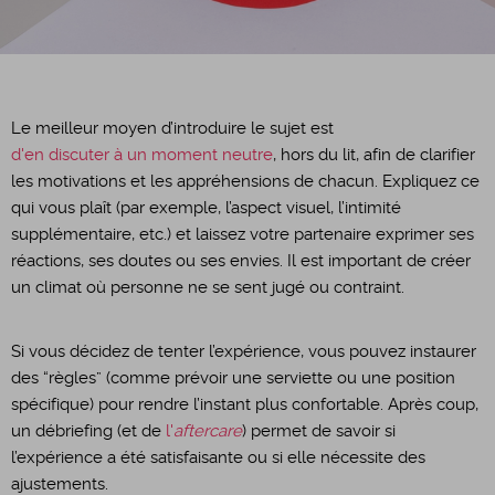
Le meilleur moyen d’introduire le sujet est
d'en discuter à un moment neutre
, hors du lit, afin de clarifier
les motivations et les appréhensions de chacun. Expliquez ce
qui vous plaît (par exemple, l’aspect visuel, l’intimité
supplémentaire, etc.) et laissez votre partenaire exprimer ses
réactions, ses doutes ou ses envies. Il est important de créer
un climat où personne ne se sent jugé ou contraint.
Si vous décidez de tenter l’expérience, vous pouvez instaurer
des “règles” (comme prévoir une serviette ou une position
spécifique) pour rendre l’instant plus confortable. Après coup,
un débriefing (et de
l'
aftercare
) permet de savoir si
l’expérience a été satisfaisante ou si elle nécessite des
ajustements.