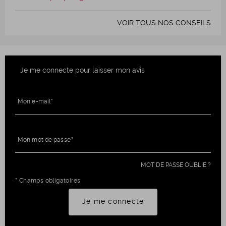
VOIR TOUS NOS CONSEILS
Je me connecte pour laisser mon avis
Mon e-mail
Mon mot de passe
MOT DE PASSE OUBLIÉ ?
* Champs obligatoires
Je me connecte