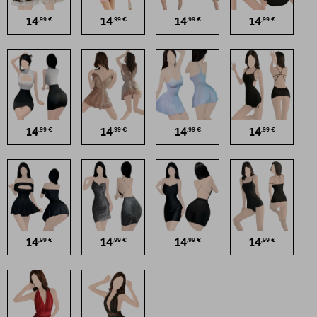
14
14
14
14
,99 €
,99 €
,99 €
,99 €
14
14
14
14
,99 €
,99 €
,99 €
,99 €
14
14
14
14
,99 €
,99 €
,99 €
,99 €