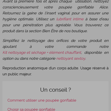
Avant la première fois et après chaque utilisation, nettoyez
consciencieusement votre poupée gonflable Alice.
Retournez la gaine de l'insert vaginal pour en assurer une
hygiène optimale. Utilisez un
lubrifiant intime
à base d'eau
pour une pénétration plus agréable. Vous trouverez ce
produit dans la section Bien Être de nos boutique.
Simplifiez le nettoyage des orifices de votre produit en
ajoutant à votre commande notre
Kit nettoyage et séchage + élément chauffant
, disponible en
option ou dans notre catégorie
nettoyant sextoy
.
Reproduction anatomique d’un corps adulte. Usage réservé à
un public majeur.
Un conseil ?
Comment utiliser une poupée gonflable
Choisir sa poupée gonflable