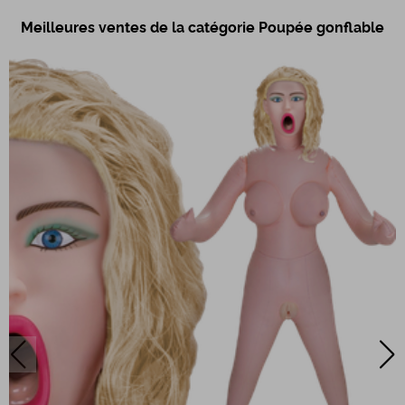
Meilleures ventes de la catégorie Poupée gonflable