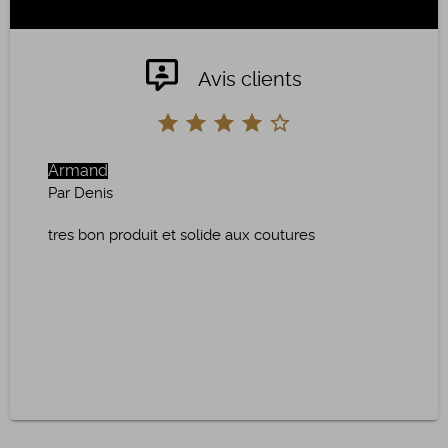
Avis clients
Armand
Par Denis
tres bon produit et solide aux coutures