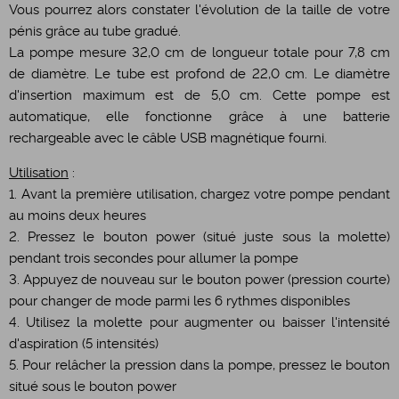
Vous pourrez alors constater l'évolution de la taille de votre
pénis grâce au tube gradué.
La pompe mesure 32,0 cm de longueur totale pour 7,8 cm
de diamètre. Le tube est profond de 22,0 cm. Le diamètre
d'insertion maximum est de 5,0 cm. Cette pompe est
automatique, elle fonctionne grâce à une batterie
rechargeable avec le câble USB magnétique fourni.
Utilisation
:
1. Avant la première utilisation, chargez votre pompe pendant
au moins deux heures
2. Pressez le bouton power (situé juste sous la molette)
pendant trois secondes pour allumer la pompe
3. Appuyez de nouveau sur le bouton power (pression courte)
pour changer de mode parmi les 6 rythmes disponibles
4. Utilisez la molette pour augmenter ou baisser l'intensité
d'aspiration (5 intensités)
5. Pour relâcher la pression dans la pompe, pressez le bouton
situé sous le bouton power