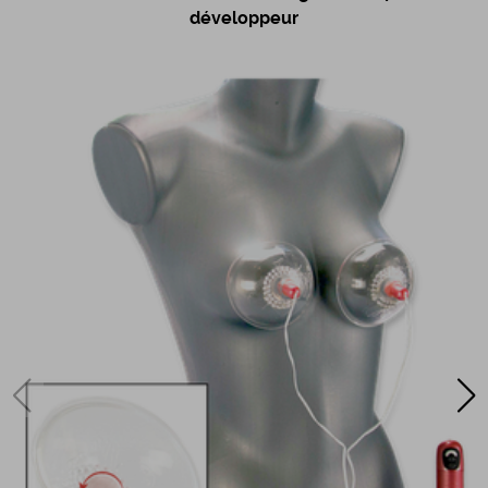
développeur