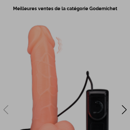
Meilleures ventes de la catégorie Godemichet