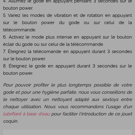
4. Allumez le gode en appuyant pendant 3 secondes sur le
bouton power.
5. Variez les modes de vibration et de rotation en appuyant
sur le bouton power du gode ou sur celui de la
télécommande.
6. Activez le mode plus intense en appuyant sur le bouton
éclair du gode ou sur celui de la télécommande.
7. Éteignez la télécomande en appuyant durant 3 secondes
sur le bouton power.
8. Éteignez le gode en appuyant durant 3 secondes sur le
bouton power.
Pour pouvoir profiter le plus longtemps possible de votre
gode et pour une hygiène parfaite, nous vous conseillons de
le nettoyer avec un nettoyant adapté aux sextoys entre
chaque utilisation. Nous vous recommandons l'usage d'un
lubrifiant à base d'eau
pour faciliter l'introduction de ce jouet
coquin.