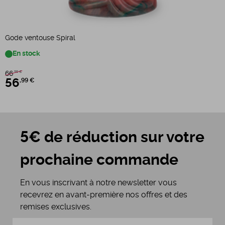
Gode ventouse Spiral
En stock
66
,99 €
56
,99 €
5€ de réduction sur votre
prochaine commande
En vous inscrivant à notre newsletter vous
recevrez en avant-première nos offres et des
remises exclusives.