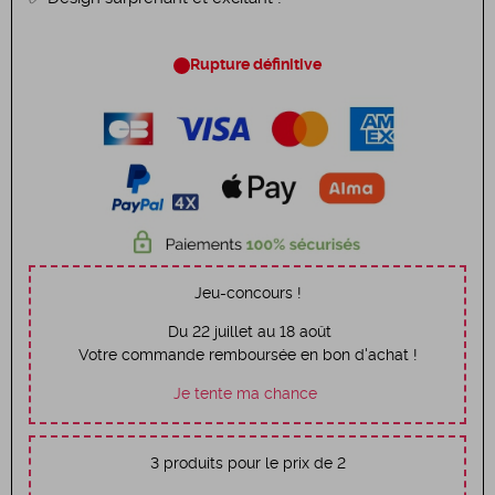
Rupture définitive
Jeu-concours !
Du 22 juillet au 18 août
Votre commande remboursée en bon d'achat !
Je tente ma chance
3 produits pour le prix de 2