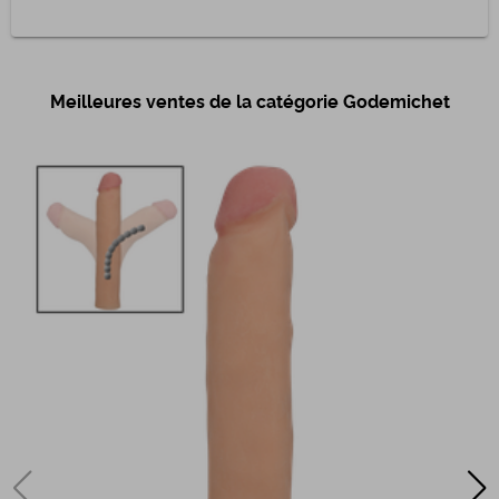
Meilleures ventes de la catégorie Godemichet