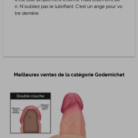
n. N'oubliez pas le lubrifiant. C'est un ange pour vo
tre derrière.
Meilleures ventes de la catégorie Godemichet