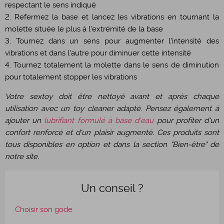
respectant le sens indiqué
2. Refermez la base et lancez les vibrations en tournant la
molette située le plus à l'extrémité de la base
3. Tournez dans un sens pour augmenter l'intensité des
vibrations et dans l'autre pour diminuer cette intensité
4. Tournez totalement la molette dans le sens de diminution
pour totalement stopper les vibrations
Votre sextoy doit être nettoyé avant et après chaque
utilisation avec un toy cleaner adapté. Pensez également à
ajouter un
lubrifiant formulé à base d'eau
pour profiter d'un
confort renforcé et d'un plaisir augmenté. Ces produits sont
tous disponibles en option et dans la section "Bien-être" de
notre site.
Un conseil ?
Choisir son gode