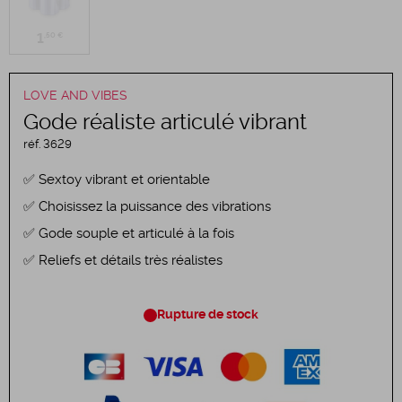
1
,50 €
LOVE AND VIBES
Gode réaliste articulé vibrant
réf.
3629
Sextoy vibrant et orientable
Choisissez la puissance des vibrations
Gode souple et articulé à la fois
Reliefs et détails très réalistes
Rupture de stock