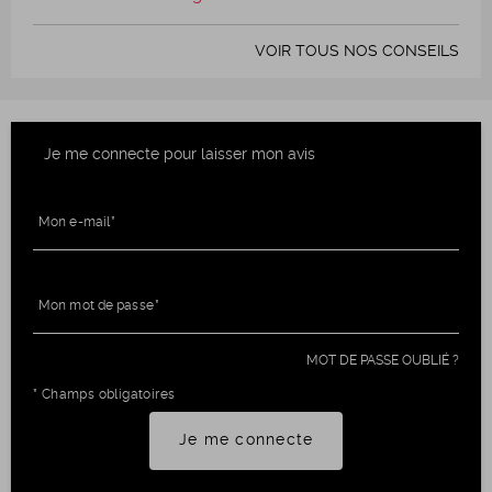
VOIR TOUS NOS CONSEILS
Je me connecte pour laisser mon avis
Mon e-mail
Mon mot de passe
MOT DE PASSE OUBLIÉ ?
* Champs obligatoires
Je me connecte