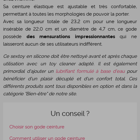
Sa ceinture élastique est ajustable et très confortable,
permettant à toutes les morphologies de pouvoir la porter.
Avec sa longueur totale de 23,2 cm pour une longueur
insérable de 22,0 cm et un diamètre de 4,7 cm, ce gode
possède
des mensurations impressionnantes
qui ne
laisseront aucun de ses utilisateurs indifférent.
Ce sextoy en silicone doit être nettoyé avant et après chaque
utilisation avec un toy cleaner adapté. Il est également
primordial d'ajouter un
lubrifiant formulé à base d'eau
pour
bénéficier d'un plaisir décuplé et d'un confort total. Ces
différents produits sont tous disponibles en option et dans la
catégorie "Bien-être" de notre site.
Un conseil ?
Choisir son gode ceinture
Comment utiliser un gode ceinture