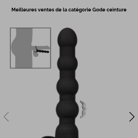
Meilleures ventes de la catégorie Gode ceinture