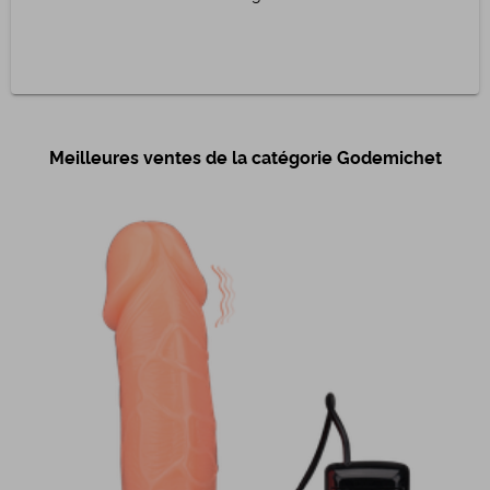
Meilleures ventes de la catégorie Godemichet