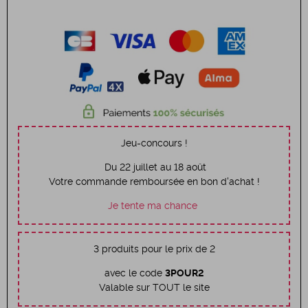
Jeu-concours !
Du 22 juillet au 18 août
Votre commande remboursée en bon d'achat !
Je tente ma chance
3 produits pour le prix de 2
avec le code
3POUR2
Valable sur TOUT le site