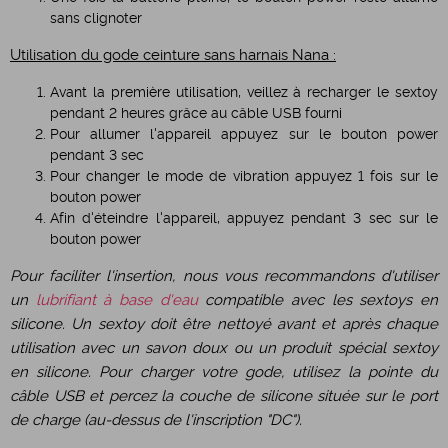
sans clignoter
Utilisation du gode ceinture sans harnais Nana :
Avant la première utilisation, veillez à recharger le sextoy
pendant 2 heures grâce au câble USB fourni
Pour allumer l'appareil appuyez sur le bouton power
pendant 3 sec
Pour changer le mode de vibration appuyez 1 fois sur le
bouton power
Afin d'éteindre l'appareil, appuyez pendant 3 sec sur le
bouton power
Pour faciliter l'insertion, nous vous recommandons d'utiliser
un
lubrifiant à base d'eau
compatible avec les sextoys en
silicone. Un sextoy doit être nettoyé avant et après chaque
utilisation avec un savon doux ou un produit spécial sextoy
en silicone. Pour charger votre gode, utilisez la pointe du
câble USB et percez la couche de silicone située sur le port
de charge (au-dessus de l'inscription "DC").