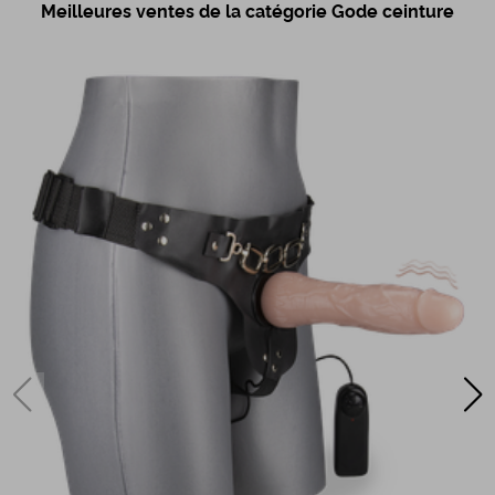
Meilleures ventes de la catégorie Gode ceinture