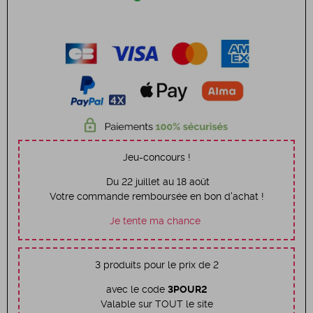
Jeu-concours !
Du 22 juillet au 18 août
Votre commande remboursée en bon d'achat !
Je tente ma chance
3 produits pour le prix de 2
avec le code
3POUR2
Valable sur TOUT le site