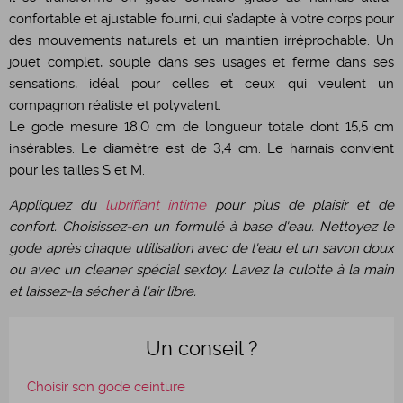
confortable et ajustable fourni, qui s’adapte à votre corps pour
des mouvements naturels et un maintien irréprochable. Un
jouet complet, souple dans ses usages et ferme dans ses
sensations, idéal pour celles et ceux qui veulent un
compagnon réaliste et polyvalent.
Le gode mesure 18,0 cm de longueur totale dont 15,5 cm
insérables. Le diamètre est de 3,4 cm. Le harnais convient
pour les tailles S et M.
Appliquez du
lubrifiant intime
pour plus de plaisir et de
confort. Choisissez-en un formulé à base d'eau. Nettoyez le
gode après chaque utilisation avec de l'eau et un savon doux
ou avec un cleaner spécial sextoy. Lavez la culotte à la main
et laissez-la sécher à l'air libre.
Un conseil ?
Choisir son gode ceinture