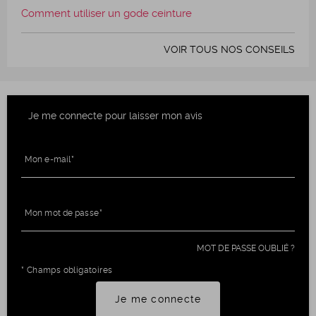
Comment utiliser un gode ceinture
VOIR TOUS NOS CONSEILS
Je me connecte pour laisser mon avis
Mon e-mail
Mon mot de passe
MOT DE PASSE OUBLIÉ ?
* Champs obligatoires
Je me connecte