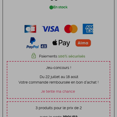
En stock
Jeu-concours !
Du 22 juillet au 18 août
Votre commande remboursée en bon d'achat !
Je tente ma chance
3 produits pour le prix de 2