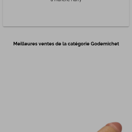
à manche Harry
Meilleures ventes de la catégorie Godemichet