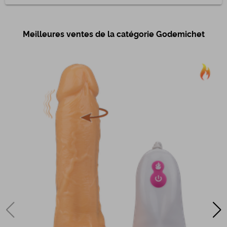
Meilleures ventes de la catégorie Godemichet