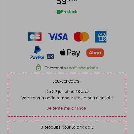
59
En stock
Jeu-concours !
Du 22 juillet au 18 août
Votre commande remboursée en bon d'achat !
Je tente ma chance
3 produits pour le prix de 2