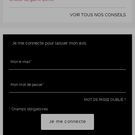
VOIR TOUS NOS CONSEILS
Je me connecte pour laisser mon avis
Mon e-mail
Mon mot de passe
MOT DE PASSE OUBLIÉ ?
* Champs obligatoires
Je me connecte