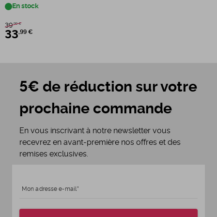
En stock
39
,99 €
33
,99 €
5€ de réduction sur votre
prochaine commande
En vous inscrivant à notre newsletter vous
recevrez en avant-première nos offres et des
remises exclusives.
Mon adresse e-mail
Age