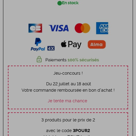
En stock
Jeu-concours !
Du 22 juillet au 18 août
Votre commande remboursée en bon d'achat !
Je tente ma chance
3 produits pour le prix de 2
avec le code
3POUR2