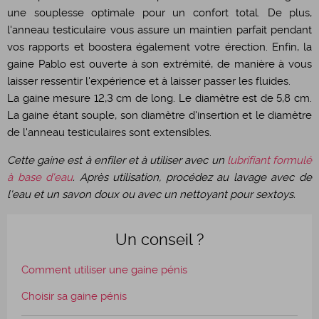
une souplesse optimale pour un confort total. De plus,
l'anneau testiculaire vous assure un maintien parfait pendant
vos rapports et boostera également votre érection. Enfin, la
gaine Pablo est ouverte à son extrémité, de manière à vous
laisser ressentir l'expérience et à laisser passer les fluides.
La gaine mesure 12,3 cm de long. Le diamètre est de 5,8 cm.
La gaine étant souple, son diamètre d'insertion et le diamètre
de l'anneau testiculaires sont extensibles.
Cette gaine est à enfiler et à utiliser avec un
lubrifiant formulé
à base d'eau
. Après utilisation, procédez au lavage avec de
l'eau et un savon doux ou avec un nettoyant pour sextoys.
Un conseil ?
Comment utiliser une gaine pénis
Choisir sa gaine pénis