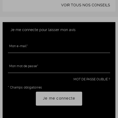
VOIR TOUS NOS CONSEILS
Je me connecte pour laisser mon avis
Mon e-mail
Mon mot de passe
MOT DE PASSE OUBLIÉ ?
* Champs obligatoires
Je me connecte