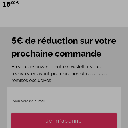
18
,99 €
5€ de réduction sur votre
prochaine commande
En vous inscrivant à notre newsletter vous
recevrez en avant-première nos offres et des
remises exclusives.
Mon adresse e-mail
Age
Je m'abonne