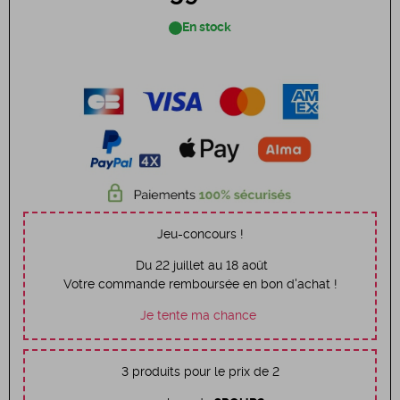
En stock
Jeu-concours !
Du 22 juillet au 18 août
Votre commande remboursée en bon d'achat !
Je tente ma chance
3 produits pour le prix de 2