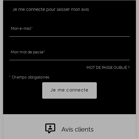
Je me connecte pour laisser mon avis
Mon e-mail
Mon mot de passe
MOT DE PASSE OUBLIÉ ?
* Champs obligatoires
Je me connecte
Avis clients