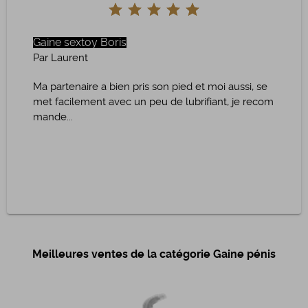
Gaine sextoy Boris
Par Laurent
Ma partenaire a bien pris son pied et moi aussi, se
met facilement avec un peu de lubrifiant, je recom
mande...
Meilleures ventes de la catégorie Gaine pénis