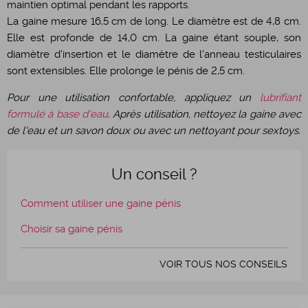
maintien optimal pendant les rapports.
La gaine mesure 16,5 cm de long. Le diamètre est de 4,8 cm.
Elle est profonde de 14,0 cm. La gaine étant souple, son
diamètre d'insertion et le diamètre de l'anneau testiculaires
sont extensibles. Elle prolonge le pénis de 2,5 cm.
Pour une utilisation confortable, appliquez un
lubrifiant
formulé à base d'eau
. Après utilisation, nettoyez la gaine avec
de l'eau et un savon doux ou avec un nettoyant pour sextoys.
Un conseil ?
Comment utiliser une gaine pénis
Choisir sa gaine pénis
VOIR TOUS NOS CONSEILS