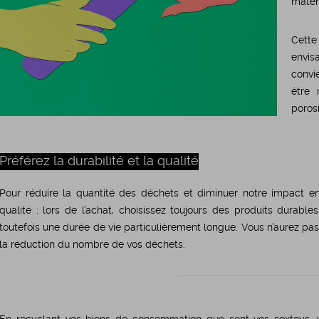
matéri
Cette
envis
convie
être 
poros
Préférez la durabilité et la qualité
Pour réduire la quantité des déchets et diminuer notre impact en
qualité : lors de l’achat, choisissez toujours des produits durables
toutefois une durée de vie particulièrement longue. Vous n’aurez pas
la réduction du nombre de vos déchets.