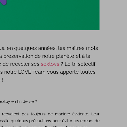
us, en quelques années, les maîtres mots
 préservation de notre planète et à la
e de recycler ses
sextoys
? Le tri sélectif
les notre LOVE Team vous apporte toutes
 !
xtoy en fin de vie ?
e recyclent pas toujours de manière évidente. Leur
essite quelques précautions pour éviter les erreurs de