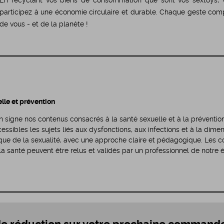
En recyclant vos biens de consommation que sont vos sextoys, v
participez à une économie circulaire et durable. Chaque geste com
de vous - et de la planète !
lle et prévention
n signe nos contenus consacrés à la santé sexuelle et à la prévention.
essibles les sujets liés aux dysfonctions, aux infections et à la dime
ue de la sexualité, avec une approche claire et pédagogique. Les 
la santé peuvent être relus et validés par un professionnel de notre 