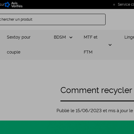
sur
Service cl
chercher un produit
Sextoy pour
BDSM
MTF et
Ling
couple
FTM
Comment recycler 
Publié le 15/06/2023 et mis à jour 