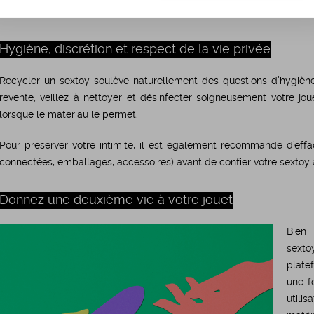
nombreuses grandes surfaces.
Hygiène, discrétion et respect de la vie privée
Recycler un sextoy soulève naturellement des questions d’hygiène 
revente, veillez à nettoyer et désinfecter soigneusement votre joue
lorsque le matériau le permet.
Pour préserver votre intimité, il est également recommandé d’efface
connectées, emballages, accessoires) avant de confier votre sextoy 
Donnez une deuxième vie à votre jouet
Bien 
sexto
plate
une f
utili