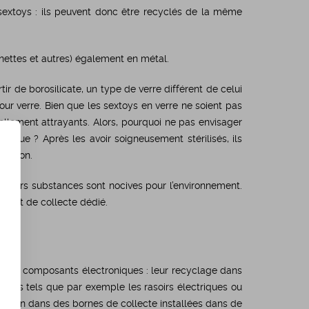
sextoys : ils peuvent donc être recyclés de la même
anettes et autres) également en métal.
ir de borosilicate, un type de verre différent de celui
our verre. Bien que les sextoys en verre ne soient pas
iellement attrayants. Alors, pourquoi ne pas envisager
nique ? Après les avoir soigneusement stérilisés, ils
 maison.
 : leurs substances sont nocives pour l’environnement.
point de collecte dédié.
ager
ou de composants électroniques : leur recyclage dans
areils tels que par exemple les rasoirs électriques ou
u bien dans des bornes de collecte installées dans de