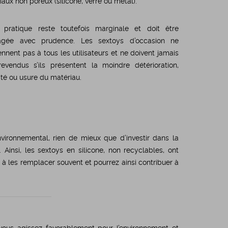
aux non poreux (silicone, verre ou métal).
 pratique reste toutefois marginale et doit être
agée avec prudence. Les sextoys d’occasion ne
nnent pas à tous les utilisateurs et ne doivent jamais
revendus s’ils présentent la moindre détérioration,
ité ou usure du matériau.
vironnemental, rien de mieux que d’investir dans la
. Ainsi, les sextoys en silicone, non recyclables, ont
 à les remplacer souvent et pourrez ainsi contribuer à