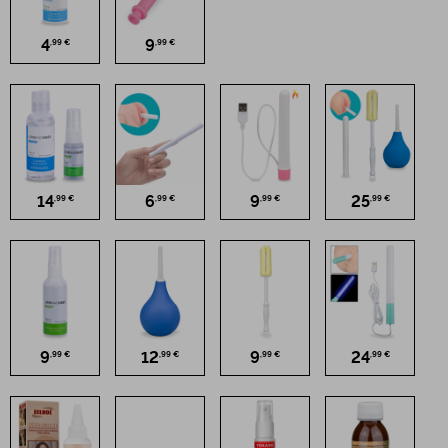
4
9
,99 €
,99 €
14
6
9
25
,99 €
,99 €
,99 €
,99 €
9
12
9
24
,99 €
,99 €
,99 €
,99 €