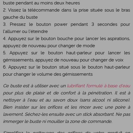
buste pendant au moins deux heures
2. Vissez la télécommande dans la prise située sous le bras
gauche du buste
3. Pressez le bouton power pendant 3 secondes pour
l'allumer ou l'éteindre
4. Appuyez sur le bouton bouche pour lancer les aspirations,
appuyez de nouveau pour changer de mode
5. Appuyez sur le bouton haut-parleur pour lancer les
gémissements, appuyez de nouveau pour changer de voix
6. Appuyez sur le bouton situé sous le bouton haut-parleur
pour changer le volume des gémissements
Ce buste est à utiliser avec un
lubrifiant formulé à base d'eau
pour plus de plaisir et de confort à la pénétration. Il est à
nettoyer à l'eau et au savon doux (sans alcool ni silicone).
Bien insister sur les orifices et les rincer avec une poire à
lavement. Séchez-les ensuite avec un stick absorbant. Ne pas
immerger le buste ni mouiller la zone de commande.