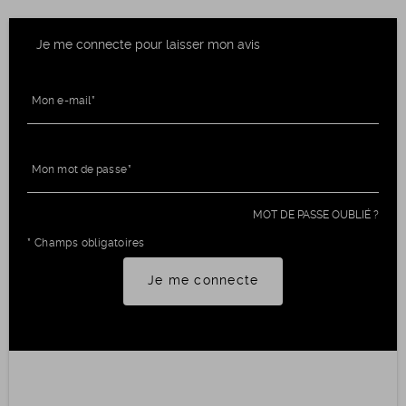
Je me connecte pour laisser mon avis
Mon e-mail
Mon mot de passe
MOT DE PASSE OUBLIÉ ?
* Champs obligatoires
Je me connecte