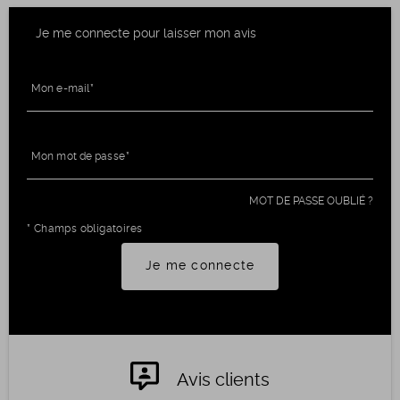
Je me connecte pour laisser mon avis
Mon e-mail
Mon mot de passe
MOT DE PASSE OUBLIÉ ?
* Champs obligatoires
Je me connecte
Avis clients