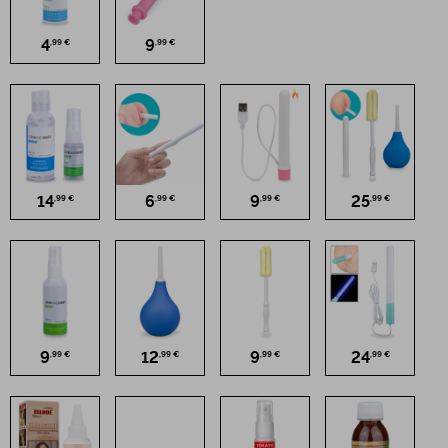
4
9
,99 €
,99 €
14
6
9
25
,99 €
,99 €
,99 €
,99 €
9
12
9
24
,99 €
,99 €
,99 €
,99 €