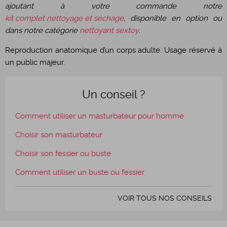
ajoutant à votre commande notre
kit complet nettoyage et séchage
, disponible en option ou
dans notre catégorie
nettoyant sextoy
.
Reproduction anatomique d’un corps adulte. Usage réservé à
un public majeur.
Un conseil ?
Comment utiliser un masturbateur pour homme
Choisir son masturbateur
Choisir son fessier ou buste
Comment utiliser un buste ou fessier
VOIR TOUS NOS CONSEILS