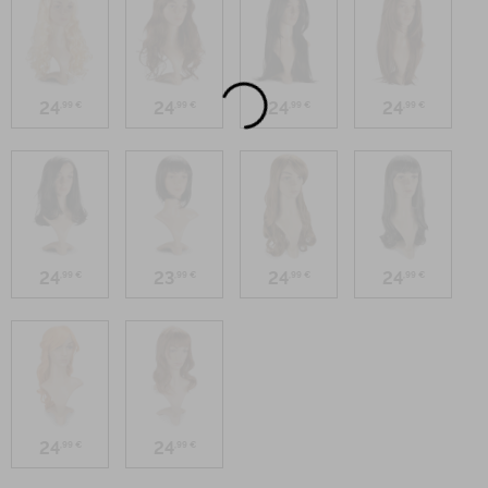
24
24
24
24
,99 €
,99 €
,99 €
,99 €
24
23
24
24
,99 €
,99 €
,99 €
,99 €
24
24
,99 €
,99 €