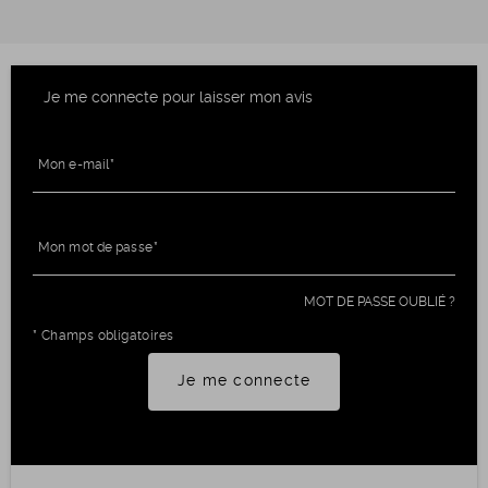
Je me connecte pour laisser mon avis
Mon e-mail
Mon mot de passe
MOT DE PASSE OUBLIÉ ?
* Champs obligatoires
Je me connecte