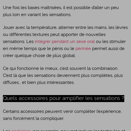
Une fois les bases maîtrisées, il est possible d’aller un peu
plus loin en variant les sensations.
Jouer avec la température, alterner entre les mains, les lèvres
ou différentes textures peut apporter de nouvelles
sensations. Les
intégrer pendant un sexe oral
ou les stimuler
en même temps que le pénis ou le
périnée
permet aussi de
créer quelque chose de plus global.
Ce qui fonctionne le mieux, c’est souvent la combinaison.
C’est là que les sensations deviennent plus complètes, plus
diffuses… et bien plus intéressantes.
Quels accessoires pour amplifier les sensations ?
Certains accessoires peuvent venir compléter l’expérience,
sans forcément la compliquer.