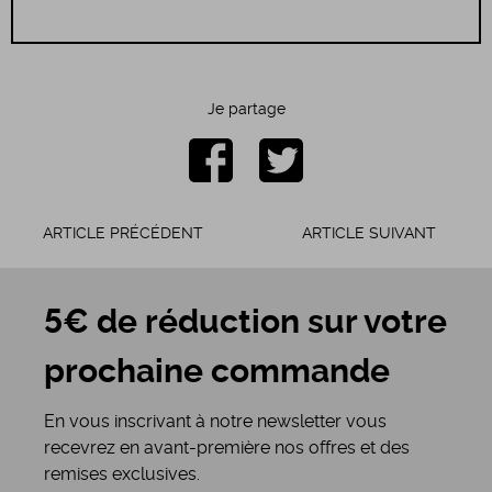
Je partage
ARTICLE PRÉCÉDENT
ARTICLE SUIVANT
5€ de réduction sur votre
prochaine commande
En vous inscrivant à notre newsletter vous
recevrez en avant-première nos offres et des
remises exclusives.