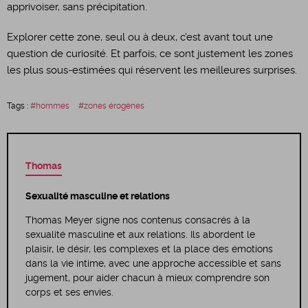
apprivoiser, sans précipitation.
Explorer cette zone, seul ou à deux, c’est avant tout une
question de curiosité. Et parfois, ce sont justement les zones
les plus sous-estimées qui réservent les meilleures surprises.
Tags :
hommes
zones érogènes
Thomas
Sexualité masculine et relations
Thomas Meyer signe nos contenus consacrés à la
sexualité masculine et aux relations. Ils abordent le
plaisir, le désir, les complexes et la place des émotions
dans la vie intime, avec une approche accessible et sans
jugement, pour aider chacun à mieux comprendre son
corps et ses envies.