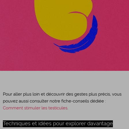
Pour aller plus loin et découvrir des gestes plus précis, vous
pouvez aussi consulter notre fiche-conseils dédiée :
Comment stimuler les testicules
.
Techniques et idées pour explorer davantage