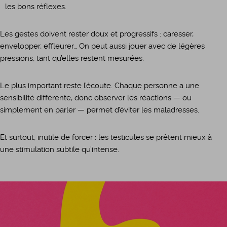
les bons réflexes.
Les gestes doivent rester doux et progressifs : caresser,
envelopper, effleurer… On peut aussi jouer avec de légères
pressions, tant qu’elles restent mesurées.
Le plus important reste l’écoute. Chaque personne a une
sensibilité différente, donc observer les réactions — ou
simplement en parler — permet d’éviter les maladresses.
Et surtout, inutile de forcer : les testicules se prêtent mieux à
une stimulation subtile qu’intense.