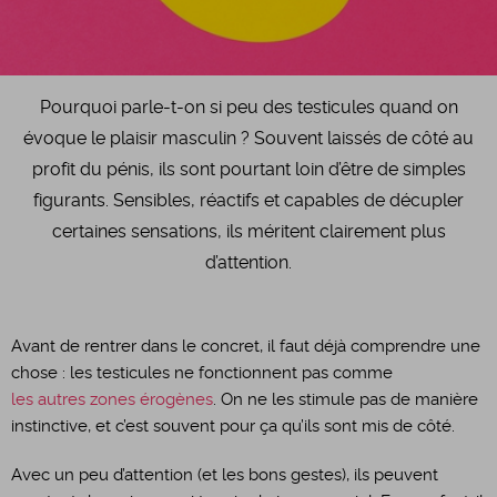
Pourquoi parle-t-on si peu des testicules quand on
évoque le plaisir masculin ? Souvent laissés de côté au
profit du pénis, ils sont pourtant loin d’être de simples
figurants. Sensibles, réactifs et capables de décupler
certaines sensations, ils méritent clairement plus
d’attention.
Avant de rentrer dans le concret, il faut déjà comprendre une
chose : les testicules ne fonctionnent pas comme
les autres zones érogènes
. On ne les stimule pas de manière
instinctive, et c’est souvent pour ça qu’ils sont mis de côté.
Avec un peu d’attention (et les bons gestes), ils peuvent