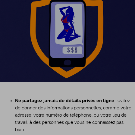
Ne partagez jamais de détails privés en ligne
: évitez
de donner des informations personnelles, comme votre
adresse, votre numéro de téléphone, ou votre lieu de
travail, à des personnes que vous ne connaissez pas
bien.