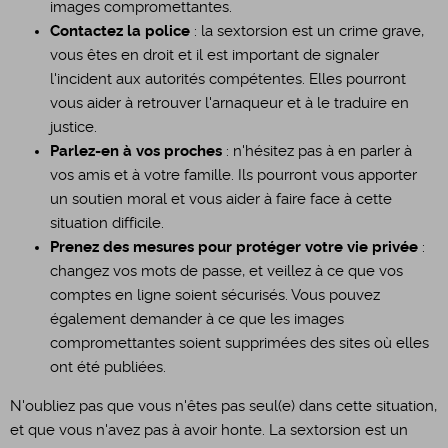
images compromettantes.
Contactez la police
: la sextorsion est un crime grave,
vous êtes en droit et il est important de signaler
l'incident aux autorités compétentes. Elles pourront
vous aider à retrouver l'arnaqueur et à le traduire en
justice.
Parlez-en à vos proches
: n'hésitez pas à en parler à
vos amis et à votre famille. Ils pourront vous apporter
un soutien moral et vous aider à faire face à cette
situation difficile.
Prenez des mesures pour protéger votre vie privée
:
changez vos mots de passe, et veillez à ce que vos
comptes en ligne soient sécurisés. Vous pouvez
également demander à ce que les images
compromettantes soient supprimées des sites où elles
ont été publiées.
N'oubliez pas que vous n'êtes pas seul(e) dans cette situation,
et que vous n'avez pas à avoir honte. La sextorsion est un