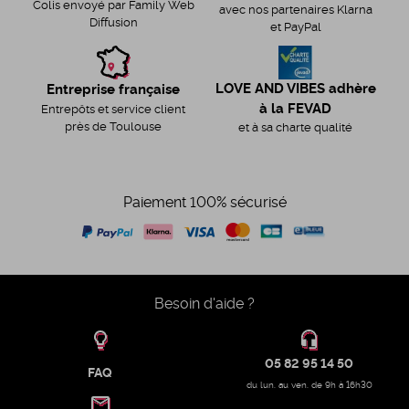
Colis envoyé par Family Web
avec nos partenaires Klarna
Diffusion
et PayPal
LOVE AND VIBES adhère
Entreprise française
à la FEVAD
Entrepôts et service client
près de Toulouse
et à sa charte qualité
Paiement 100% sécurisé
Besoin d'aide ?
05 82 95 14 50
FAQ
du lun. au ven. de 9h à 16h30