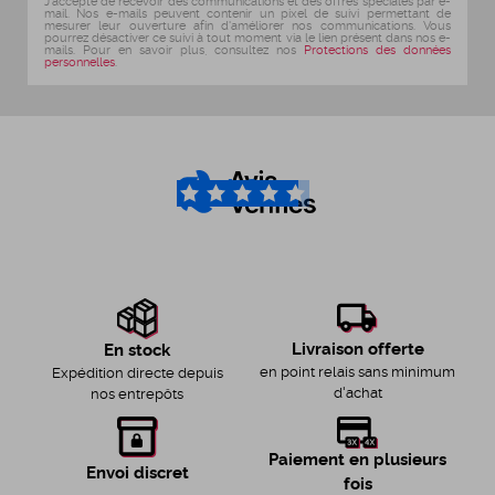
J'accepte de recevoir des communications et des offres spéciales par e-
mail. Nos e-mails peuvent contenir un pixel de suivi permettant de
mesurer leur ouverture afin d'améliorer nos communications. Vous
pourrez désactiver ce suivi à tout moment via le lien présent dans nos e-
mails. Pour en savoir plus, consultez nos
Protections des données
personnelles
.
4.6
/5
Livraison offerte
En stock
en point relais sans minimum
Expédition directe depuis
d'achat
nos entrepôts
Paiement en plusieurs
Envoi discret
fois