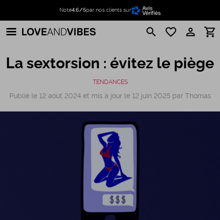
Noté
4.6/5
par nos clients sur
search
favorite_border
perm_identity
shopping_cart
La sextorsion : évitez le piège
TENDANCES
Publié le 12 août 2024 et mis à jour le 12 juin 2025 par Thomas