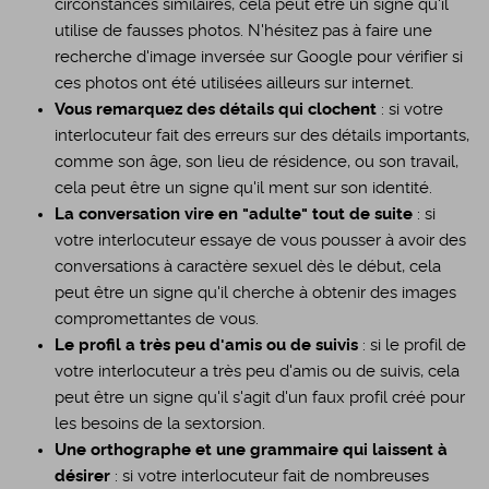
circonstances similaires, cela peut être un signe qu'il
utilise de fausses photos. N'hésitez pas à faire une
recherche d'image inversée sur Google pour vérifier si
ces photos ont été utilisées ailleurs sur internet.
Vous remarquez des détails qui clochent
: si votre
interlocuteur fait des erreurs sur des détails importants,
comme son âge, son lieu de résidence, ou son travail,
cela peut être un signe qu'il ment sur son identité.
La conversation vire en "adulte" tout de suite
: si
votre interlocuteur essaye de vous pousser à avoir des
conversations à caractère sexuel dès le début, cela
peut être un signe qu'il cherche à obtenir des images
compromettantes de vous.
Le profil a très peu d'amis ou de suivis
: si le profil de
votre interlocuteur a très peu d'amis ou de suivis, cela
peut être un signe qu'il s'agit d'un faux profil créé pour
les besoins de la sextorsion.
Une orthographe et une grammaire qui laissent à
désirer
: si votre interlocuteur fait de nombreuses